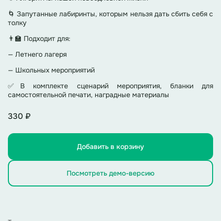
🌀 Запутанные лабиринты, которым нельзя дать сбить себя с
толку
👨‍🏫 Подходит для:
— Летнего лагеря
— Школьных мероприятий
✅В комплекте сценарий мероприятия, бланки для
самостоятельной печати, наградные материалы
330 ₽
Добавить в корзину
Посмотреть демо-версию