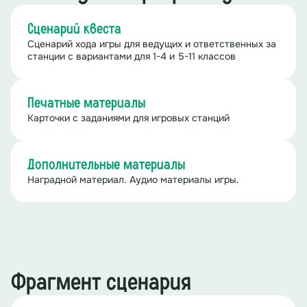
Сценарий квеста
Сценарий хода игры для ведущих и ответственных за
станции с вариантами для 1-4 и 5-11 классов
Печатные материалы
Карточки с заданиями для игровых станций
Дополнительные материалы
Наградной материал. Аудио материалы игры.
Фрагмент сценария