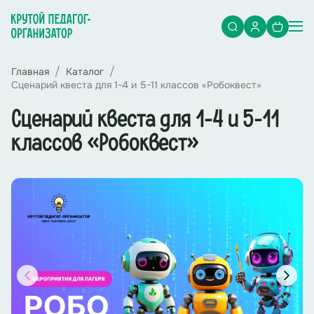
Главная
Каталог
Сценарий квеста для 1-4 и 5-11 классов «Робоквест»
Сценарий квеста для 1-4 и 5-11
классов «Робоквест»