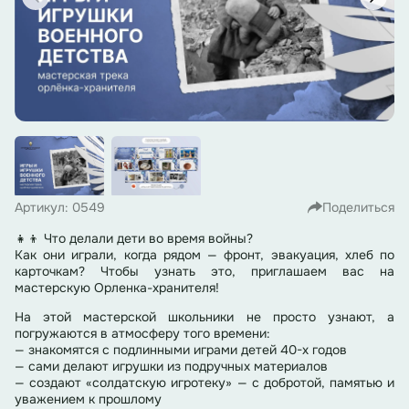
Артикул: 0549
Поделиться
👧👦 Что делали дети во время войны?
Как они играли, когда рядом — фронт, эвакуация, хлеб по
карточкам? Чтобы узнать это, приглашаем вас на
мастерскую Орленка-хранителя!
На этой мастерской школьники не просто узнают, а
погружаются в атмосферу того времени:
— знакомятся с подлинными играми детей 40-х годов
— сами делают игрушки из подручных материалов
— создают «солдатскую игротеку» — с добротой, памятью и
уважением к прошлому