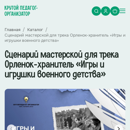
Главная
Каталог
Сценарий мастерской для трека Орленок-хранитель «Игры и
игрушки военного детства»
Сценарий мастерской для трека
Орленок-хранитель «Игры и
игрушки военного детства»