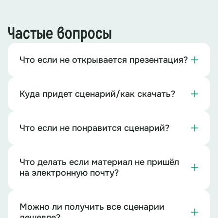
Частые вопросы
Что если не открывается презентация?
Куда придет сценарий/как скачать?
Что если не понравится сценарий?
Что делать если материал не пришёл
на электронную почту?
Можно ли получить все сценарии
дешевле?