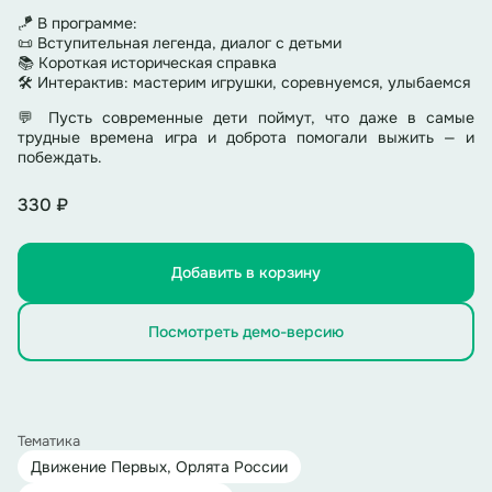
🪁 В программе:
📜 Вступительная легенда, диалог с детьми
📚 Короткая историческая справка
🛠 Интерактив: мастерим игрушки, соревнуемся, улыбаемся
💬 Пусть современные дети поймут, что даже в самые
трудные времена игра и доброта помогали выжить — и
побеждать.
330 ₽
Добавить в корзину
Посмотреть демо-версию
Тематика
Движение Первых, Орлята России