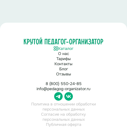
Каталог
О нас
Тарифы
Контакты
Блог
Отзывы
8 (800) 550-24-85
info@pedagog-organizator.ru
Политика в отношении обработки
персональных данных
Согласие на обработку
персональных данных
Публичная оферта