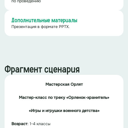
по проведению
Дополнительные материалы
Презентация в формате PPTX.
Фрагмент сценария
Мастерская Орлят
Мастер-класс по треку «Орленок-хранитель»
«Игры и и
грушки военного детства»
Возраст
: 1-4 классы