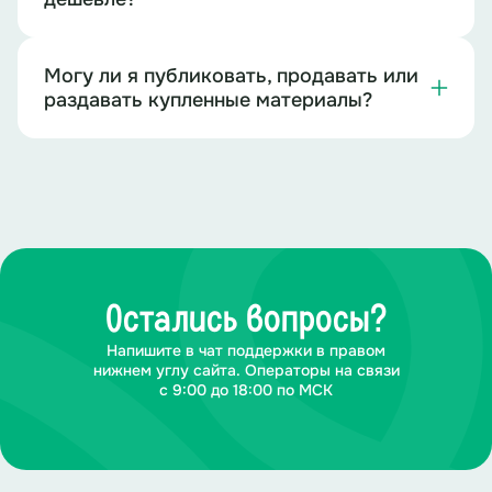
Могу ли я публиковать, продавать или
раздавать купленные материалы?
Остались вопросы?
Напишите в чат поддержки в правом
нижнем углу сайта. Операторы на связи
с 9:00 до 18:00 по МСК