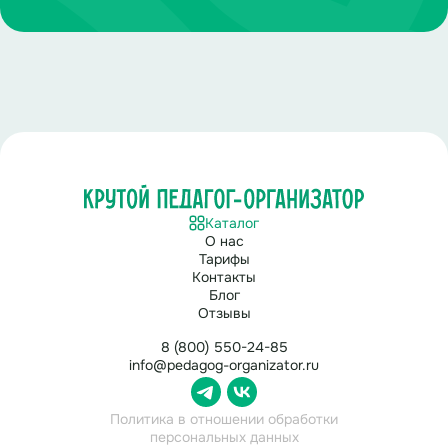
Каталог
О нас
Тарифы
Контакты
Блог
Отзывы
8 (800) 550-24-85
info@pedagog-organizator.ru
Политика в отношении обработки
персональных данных