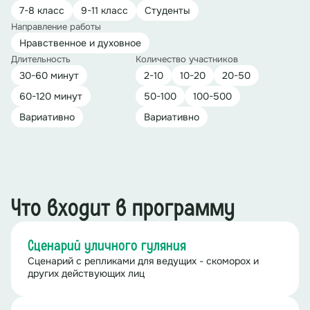
7-8 класс
9-11 класс
Студенты
Направление работы
Нравственное и духовное
Длительность
Количество участников
30-60 минут
2-10
10-20
20-50
60-120 минут
50-100
100-500
Вариативно
Вариативно
Что входит в программу
Сценарий уличного гуляния
Сценарий с репликами для ведущих - скоморох и
других действующих лиц