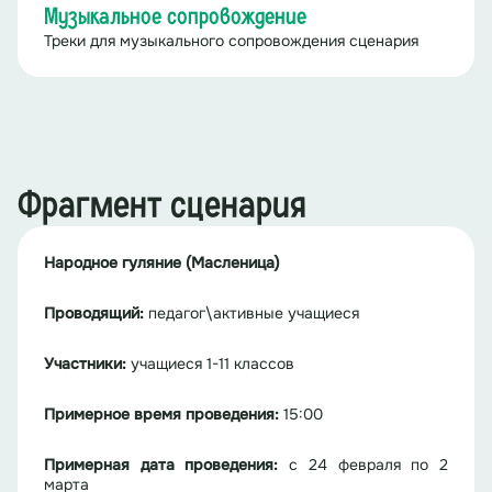
Музыкальное сопровождение
Треки для музыкального сопровождения сценария
Фрагмент сценария
Народное гуляние (Масленица)
Проводящий:
педагог\активные учащиеся
Участники:
учащиеся 1-11 классов
Примерное время проведения:
15:00
Примерная дата проведения:
с 24 февраля по 2
марта