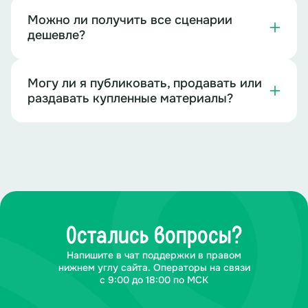
Можно ли получить все сценарии
дешевле?
Могу ли я публиковать, продавать или
раздавать купленные материалы?
Остались вопросы?
Напишите в чат поддержки в правом
нижнем углу сайта. Операторы на связи
с 9:00 до 18:00 по МСК