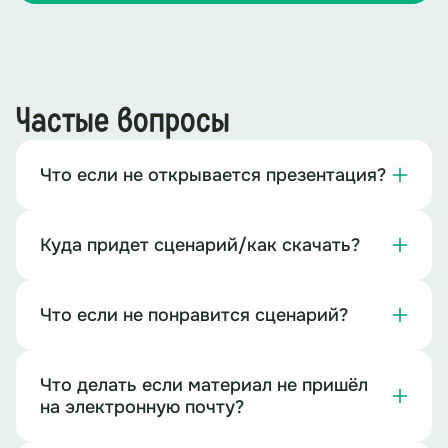
Частые вопросы
Что если не открывается презентация?
Куда придет сценарий/как скачать?
Что если не понравится сценарий?
Что делать если материал не пришёл
на электронную почту?