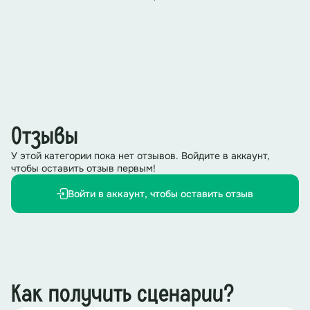
Отзывы
У этой категории пока нет отзывов. Войдите в аккаунт,
чтобы оставить отзыв первым!
Войти в аккаунт, чтобы оставить отзыв
Как получить сценарии?