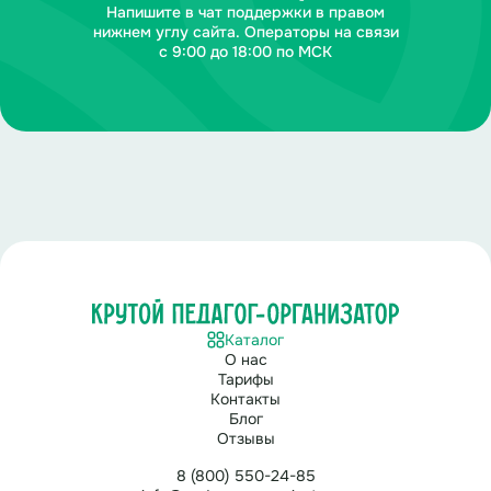
Напишите в чат поддержки в правом
нижнем углу сайта. Операторы на связи
с 9:00 до 18:00 по МСК
Каталог
О нас
Тарифы
Контакты
Блог
Отзывы
8 (800) 550-24-85