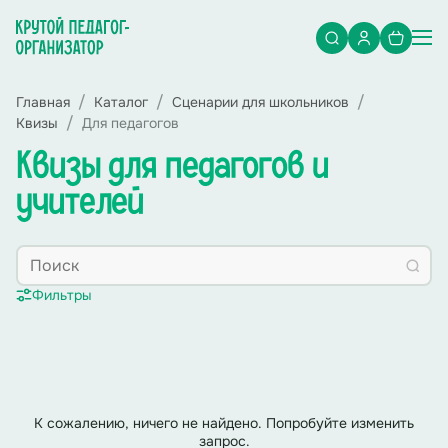
Главная
Каталог
Сценарии для школьников
Квизы
Для педагогов
Квизы для педагогов и
учителей
Фильтры
К сожалению, ничего не найдено. Попробуйте изменить
запрос.