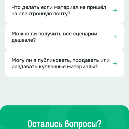
Что делать если материал не пришёл
на электронную почту?
Можно ли получить все сценарии
дешевле?
Могу ли я публиковать, продавать или
раздавать купленные материалы?
Остались вопросы?