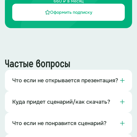
660 ₽ в месяц
Оформить подписку
Частые вопросы
Что если не открывается презентация?
Куда придет сценарий/как скачать?
Что если не понравится сценарий?