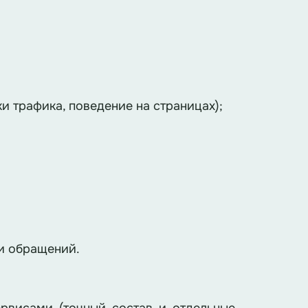
и трафика, поведение на страницах);
ки обращений.