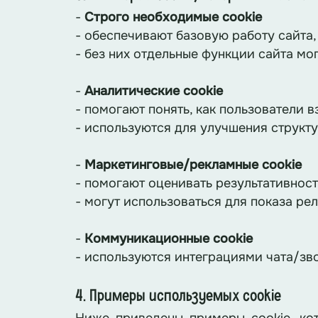
-
Строго необходимые cookie
- обеспечивают базовую работу сайта, 
- без них отдельные функции сайта мо
-
Аналитические cookie
- помогают понять, как пользователи 
- используются для улучшения структу
-
Маркетинговые/рекламные cookie
- помогают оценивать результативнос
- могут использоваться для показа р
-
Коммуникационные cookie
- используются интеграциями чата/зв
4. Примеры используемых cookie