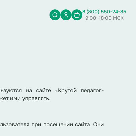
8 (800) 550-24-85
9:00–18:00 МСК
ьзуются на сайте «Крутой педагог-
ожет ими управлять.
ользователя при посещении сайта. Они