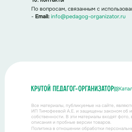
По вопросам, связанным с использова
-
Email:
info@pedagog-organizator.ru
Ката
Все материалы, публикуемые на сайте, являю
ИП Тимофеевой А.Е. и защищены законом об 
собственности. В эти материалы входят фото, 
описания и пробные версии товаров.
Политика в отношении обработки персональн