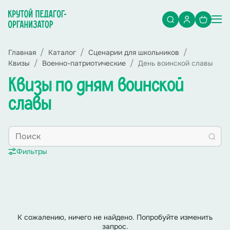
Главная
Каталог
Сценарии для школьников
Квизы
Военно-патриотические
День воинской славы
Квизы по дням воинской
славы
Фильтры
К сожалению, ничего не найдено. Попробуйте изменить
запрос.