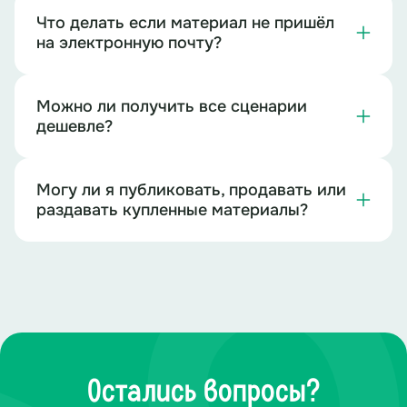
Что делать если материал не пришёл
на электронную почту?
Можно ли получить все сценарии
дешевле?
Могу ли я публиковать, продавать или
раздавать купленные материалы?
Остались вопросы?