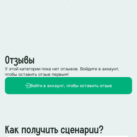
Отзывы
У этой категории пока нет отзывов. Войдите в аккаунт,
чтобы оставить отзыв первым!
Войти в аккаунт, чтобы оставить отзыв
Как получить сценарии?