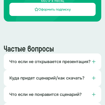
660 ₽ в месяц
Оформить подписку
Частые вопросы
Что если не открывается презентация?
Куда придет сценарий/как скачать?
Что если не понравится сценарий?