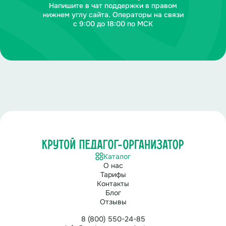
Напишите в чат поддержки в правом
нижнем углу сайта. Операторы на связи
с 9:00 до 18:00 по МСК
Каталог
О нас
Тарифы
Контакты
Блог
Отзывы
8 (800) 550-24-85