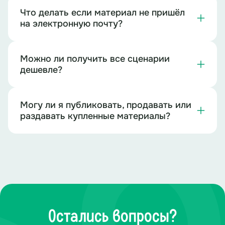
Что делать если материал не пришёл
на электронную почту?
Можно ли получить все сценарии
дешевле?
Могу ли я публиковать, продавать или
раздавать купленные материалы?
Остались вопросы?