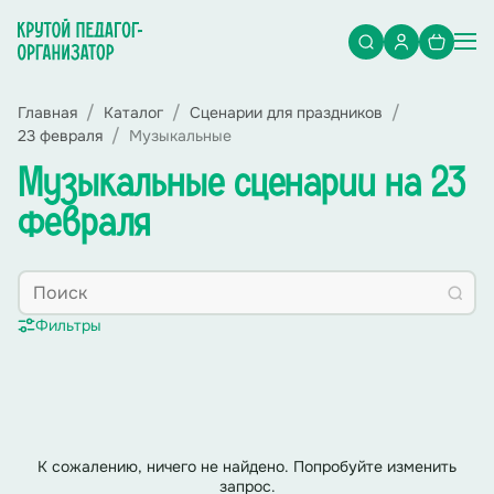
Главная
Каталог
Сценарии для праздников
23 февраля
Музыкальные
Музыкальные сценарии на 23
февраля
Фильтры
К сожалению, ничего не найдено. Попробуйте изменить
запрос.