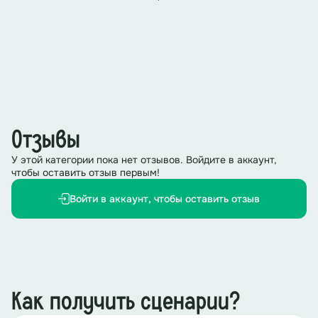
Отзывы
У этой категории пока нет отзывов. Войдите в аккаунт,
чтобы оставить отзыв первым!
Войти в аккаунт, чтобы оставить отзыв
Как получить сценарии?