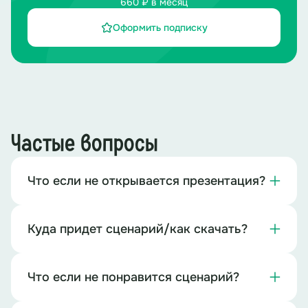
660 ₽ в месяц
Оформить подписку
Частые вопросы
Что если не открывается презентация?
Куда придет сценарий/как скачать?
Что если не понравится сценарий?