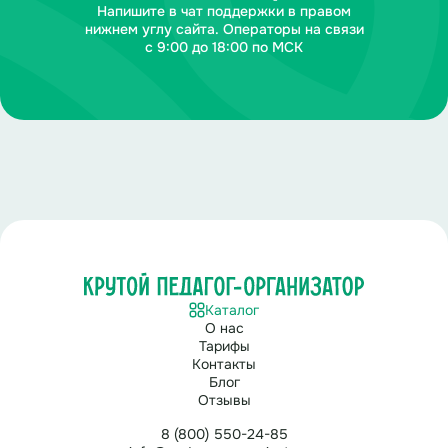
Напишите в чат поддержки в правом
нижнем углу сайта. Операторы на связи
с 9:00 до 18:00 по МСК
Каталог
О нас
Тарифы
Контакты
Блог
Отзывы
8 (800) 550-24-85