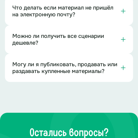
Что делать если материал не пришёл
на электронную почту?
Можно ли получить все сценарии
дешевле?
Могу ли я публиковать, продавать или
раздавать купленные материалы?
Остались вопросы?