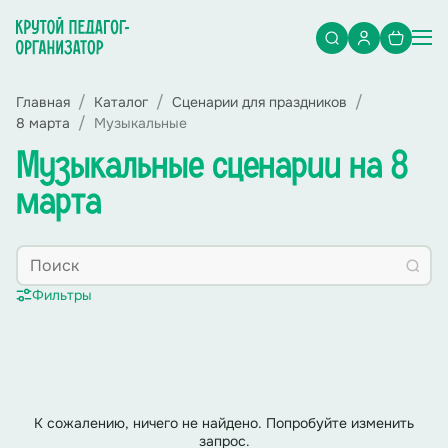
Главная
Каталог
Сценарии для праздников
8 марта
Музыкальные
Музыкальные сценарии на 8
марта
Фильтры
К сожалению, ничего не найдено. Попробуйте изменить
запрос.