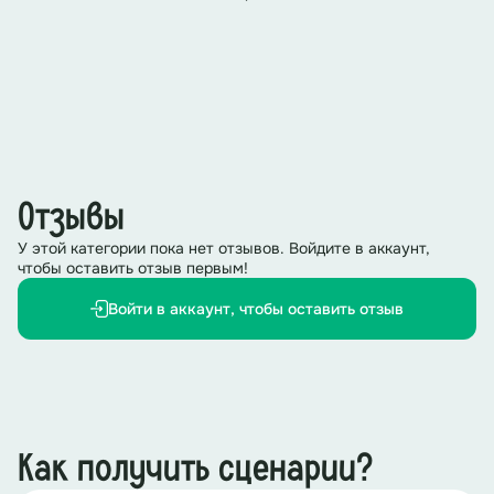
Отзывы
У этой категории пока нет отзывов. Войдите в аккаунт,
чтобы оставить отзыв первым!
Войти в аккаунт, чтобы оставить отзыв
Как получить сценарии?