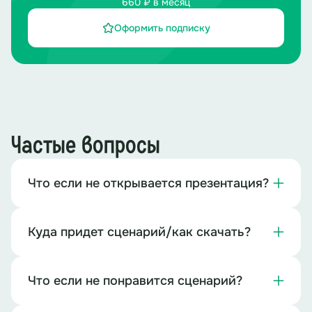
660 ₽ в месяц
Оформить подписку
Частые вопросы
Что если не открывается презентация?
Куда придет сценарий/как скачать?
Что если не понравится сценарий?