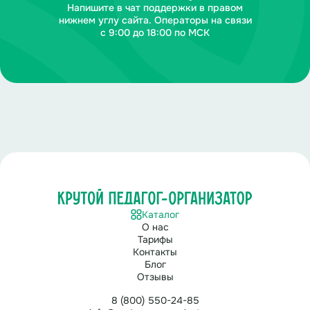
Напишите в чат поддержки в правом
нижнем углу сайта. Операторы на связи
с 9:00 до 18:00 по МСК
Каталог
О нас
Тарифы
Контакты
Блог
Отзывы
8 (800) 550-24-85