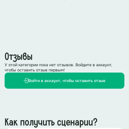
Отзывы
У этой категории пока нет отзывов. Войдите в аккаунт,
чтобы оставить отзыв первым!
Войти в аккаунт, чтобы оставить отзыв
Как получить сценарии?