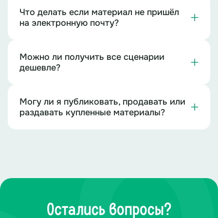
Что делать если материал не пришёл
на электронную почту?
Можно ли получить все сценарии
дешевле?
Могу ли я публиковать, продавать или
раздавать купленные материалы?
Остались вопросы?