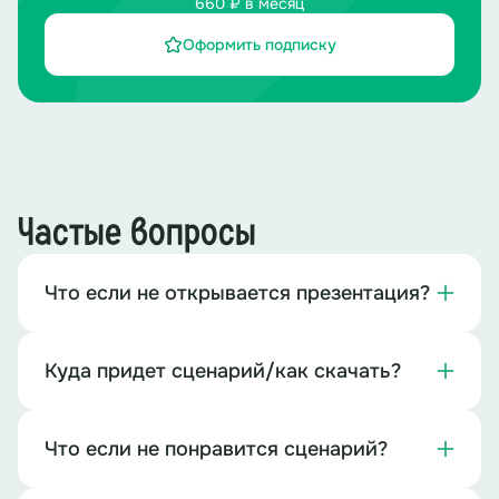
660 ₽ в месяц
Оформить подписку
Частые вопросы
Что если не открывается презентация?
Куда придет сценарий/как скачать?
Что если не понравится сценарий?