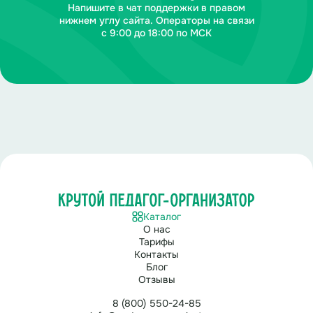
Напишите в чат поддержки в правом
нижнем углу сайта. Операторы на связи
с 9:00 до 18:00 по МСК
Каталог
О нас
Тарифы
Контакты
Блог
Отзывы
8 (800) 550-24-85