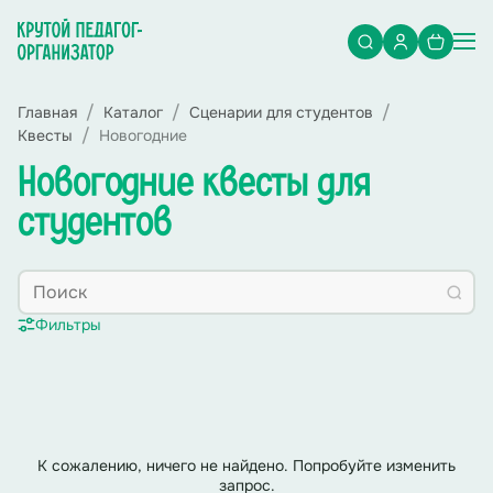
Главная
Каталог
Сценарии для студентов
Квесты
Новогодние
Новогодние квесты для
студентов
Фильтры
К сожалению, ничего не найдено. Попробуйте изменить
запрос.