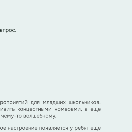
апрос.
роприятий для младших школьников.
ивить концертными номерами, а еще
у чему-то волшебному.
ое настроение появляется у ребят еще