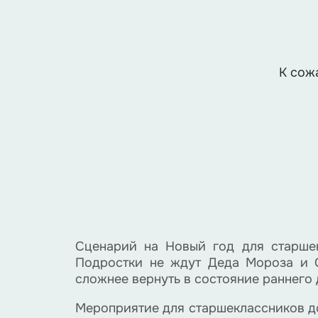
К сож
Сценарий на Новый год для старше
Подростки не ждут Деда Мороза и 
сложнее вернуть в состояние раннего 
Мероприятие для старшеклассников до