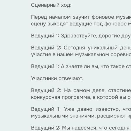
Сценарный ход:
Перед началом звучит фоновое музык
сцену выходят ведущие под фоновое 
Ведущий 1: Здравствуйте, дорогие друз
Ведущий 2: Сегодня уникальный день
участие в нашем музыкальном соревн
Ведущий 1: А знаете ли вы, что такое 
Участники отвечают.
Ведущий 2: На самом деле, стартине
конкурсная программа, в которой вы р
Ведущий 1: Уже давно известно, чт
музыкальными знаниями, расширяют кр
Ведущий 2: Мы надеемся, что сегодня