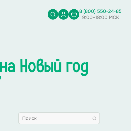
8 (800) 550-24-85
9:00–18:00 МСК
на Новый год
"