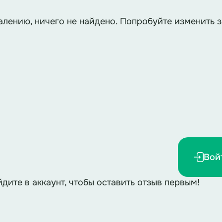
алению, ничего не найдено. Попробуйте изменить з
Вой
йдите в аккаунт, чтобы оставить отзыв первым!