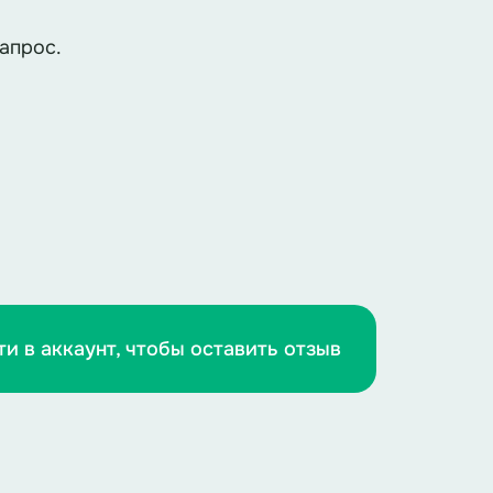
апрос.
ти в аккаунт, чтобы оставить отзыв