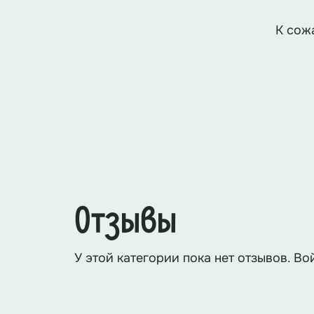
К сож
Отзывы
У этой категории пока нет отзывов. Во