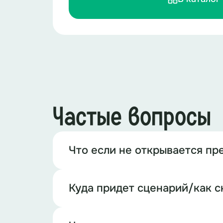
Частые вопросы
Что если не открывается пр
Куда придет сценарий/как с