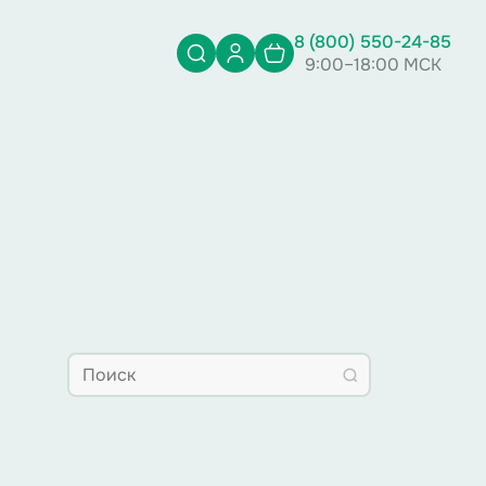
8 (800) 550-24-85
9:00–18:00 МСК