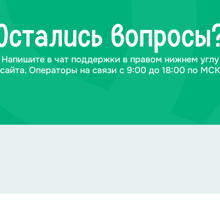
Остались вопросы
Напишите в чат поддержки в правом нижнем углу
сайта. Операторы на связи с 9:00 до 18:00 по МС