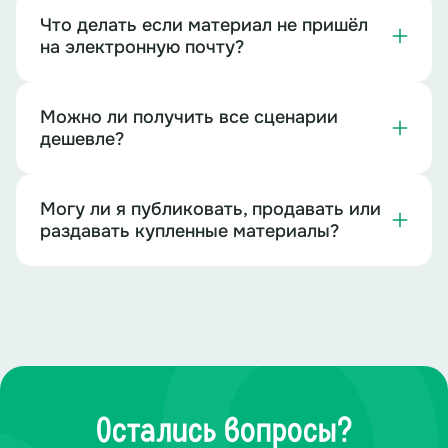
Что делать если материал не пришёл
на электронную почту?
Можно ли получить все сценарии
дешевле?
Могу ли я публиковать, продавать или
раздавать купленные материалы?
Остались вопросы?