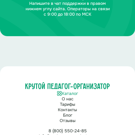
Напишите в чат поддержки в правом
нижнем углу сайта. Операторы на связи
с 9:00 до 18:00 по МСК
Каталог
О нас
Тарифы
Контакты
Блог
Отзывы
8 (800) 550-24-85