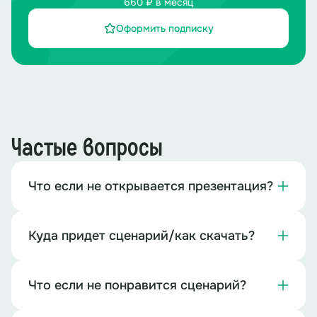
660 ₽ в месяц
Оформить подписку
Частые вопросы
Что если не открывается презентация?
Куда придет сценарий/как скачать?
Что если не понравится сценарий?