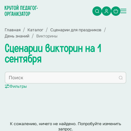
Главная
Каталог
Сценарии для праздников
День знаний
Викторины
Сценарии викторин на 1
сентября
Фильтры
К сожалению, ничего не найдено. Попробуйте изменить
запрос.