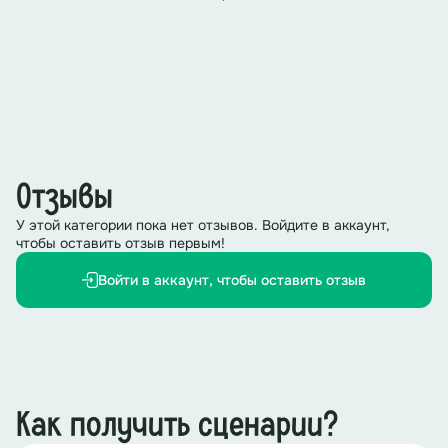
Отзывы
У этой категории пока нет отзывов. Войдите в аккаунт,
чтобы оставить отзыв первым!
Войти в аккаунт, чтобы оставить отзыв
Как получить сценарии?