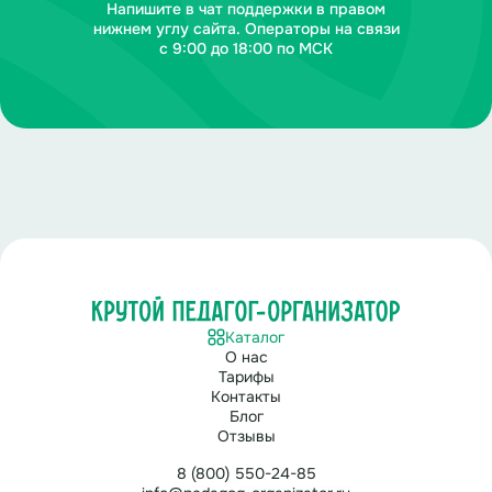
Напишите в чат поддержки в правом
нижнем углу сайта. Операторы на связи
с 9:00 до 18:00 по МСК
Каталог
О нас
Тарифы
Контакты
Блог
Отзывы
8 (800) 550-24-85