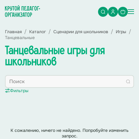
Главная
Каталог
Сценарии для школьников
Игры
Танцевальные
Танцевальные игры для
школьников
Фильтры
К сожалению, ничего не найдено. Попробуйте изменить
запрос.