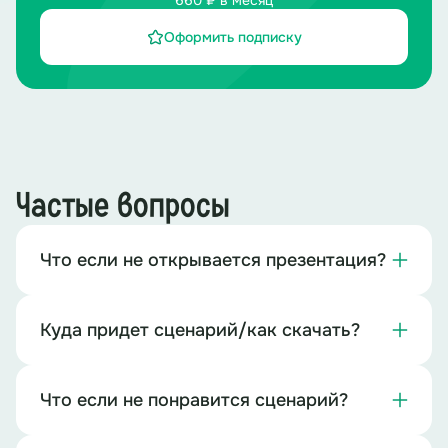
660 ₽ в месяц
Оформить подписку
Частые вопросы
Что если не открывается презентация?
Куда придет сценарий/как скачать?
Что если не понравится сценарий?