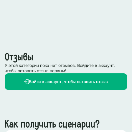
Отзывы
У этой категории пока нет отзывов. Войдите в аккаунт,
чтобы оставить отзыв первым!
Войти в аккаунт, чтобы оставить отзыв
Как получить сценарии?