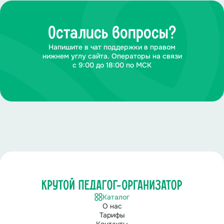
Остались вопросы?
Напишите в чат поддержки в правом
нижнем углу сайта. Операторы на связи
с 9:00 до 18:00 по МСК
Каталог
О нас
Тарифы
Контакты