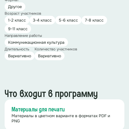
Другое
Возраст участников
1-2 класс
3-4 класс
5-6 класс
7-8 класс
9-11 класс
Направление работы
Коммуникационная культура
Длительность
Количество участников
Вариативно
Вариативно
Что входит в программу
Материалы для печати
Материалы в цветном варианте в форматах PDF и
PNG