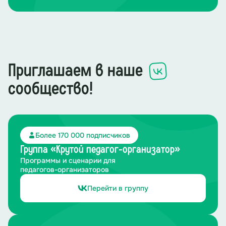
Приглашаем в наше
сообщество!
Более 170 000 подписчиков
Группа «Крутой педагог-организатор»
Программы и сценарии для
педагогов-организаторов
Перейти в группу