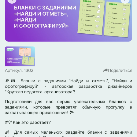
Артикул: 1302
Поделиться
🔎📸 Бланки с заданиями "Найди и отметь", "Найди и
сфотографируй" - авторская разработка дизайнеров
"Крутого педагога-организатора"!
Подготовили для вас серию увлекательных бланков с
заданиями, которые превратят обычную прогулку в
захватывающее приключение! 🏞
❓💡 Как это работает?
👶 Для самых маленьких раздайте бланки с заданиями