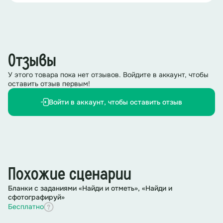
Отзывы
У этого товара пока нет отзывов. Войдите в аккаунт, чтобы
оставить отзыв первым!
Войти в аккаунт, чтобы оставить отзыв
Похожие сценарии
Бланки с заданиями «Найди и отметь», «Найди и
сфотографируй»
Бесплатно