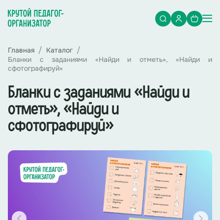
Главная
Каталог
Бланки с заданиями «Найди и отметь», «Найди и
сфотографируй»
Бланки с заданиями «Найди и
отметь», «Найди и
сфотографируй»