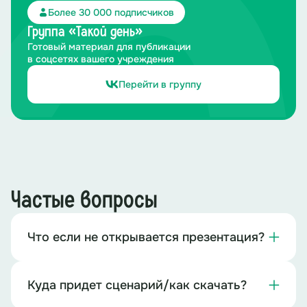
Более 30 000 подписчиков
Группа «Такой день»
Готовый материал для публикации
в соцсетях вашего учреждения
Перейти в группу
Частые вопросы
Что если не открывается презентация?
Куда придет сценарий/как скачать?