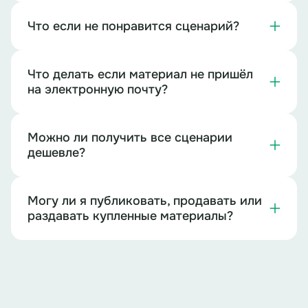
Что если не понравится сценарий?
Что делать если материал не пришёл
на электронную почту?
Можно ли получить все сценарии
дешевле?
Могу ли я публиковать, продавать или
раздавать купленные материалы?