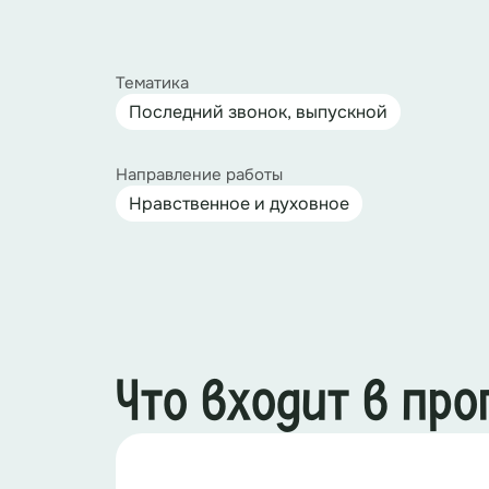
Тематика
Последний звонок, выпускной
Направление работы
Нравственное и духовное
Что входит в пр