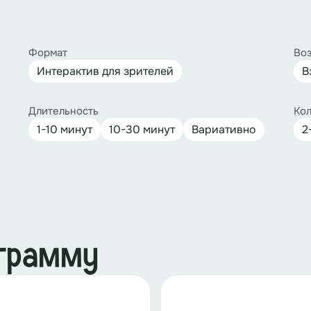
Формат
Воз
Интерактив для зрителей
В
Длительность
Кол
1-10 минут
10-30 минут
Вариативно
2
ограмму