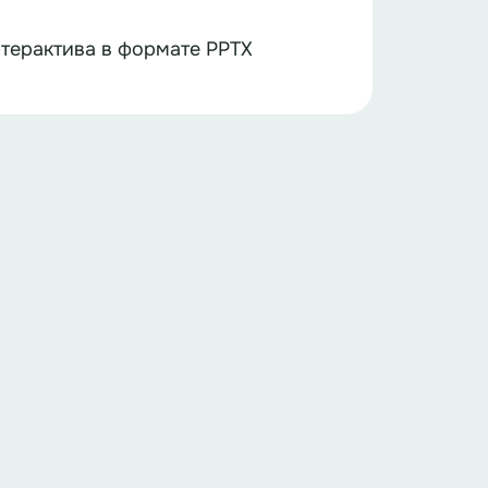
терактива в формате PPTX