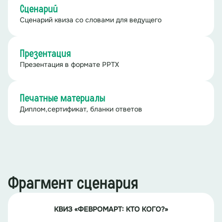
Сценарий
Сценарий квиза со словами для ведущего
Презентация
Презентация в формате PPTX
Печатные материалы
Диплом,сертификат, бланки ответов
Фрагмент сценария
КВИЗ «ФЕВРОМАРТ: КТО КОГО?»