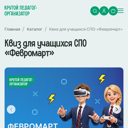
Главная
Каталог
Квиз для учащихся СПО «Февромарт»
Квиз для учащихся СПО
«Февромарт»