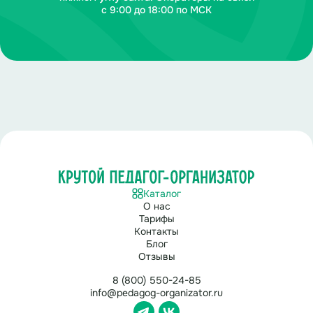
с 9:00 до 18:00 по МСК
Ответ: М – Конфуций
Каталог
О нас
Тарифы
Контакты
Блог
Отзывы
8 (800) 550-24-85
info@pedagog-organizator.ru