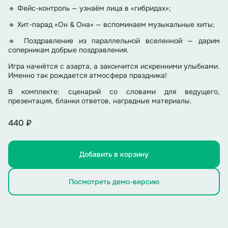
🔹 Фейс-контроль — узнаём лица в «гибридах»;
🔹 Хит-парад «Он & Она» — вспоминаем музыкальные хиты;
🔹 Поздравление из параллельной вселенной — дарим
соперникам добрые поздравления.
Игра начнётся с азарта, а закончится искренними улыбками.
Именно так рождается атмосфера праздника!
В комплекте: сценарий со словами для ведущего,
презентация, бланки ответов, наградные материалы.
440 ₽
Добавить в корзину
Посмотреть демо-версию