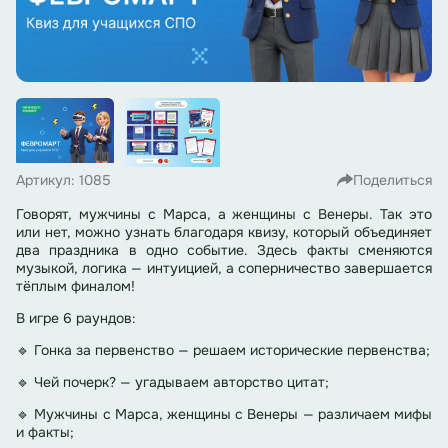
Артикул: 1085
Поделиться
Говорят, мужчины с Марса, а женщины с Венеры. Так это
или нет, можно узнать благодаря квизу, который объединяет
два праздника в одно событие. Здесь факты сменяются
музыкой, логика — интуицией, а соперничество завершается
тёплым финалом!
В игре 6 раундов:
🔹 Гонка за первенство — решаем исторические первенства;
🔹 Чей почерк? — угадываем авторство цитат;
🔹 Мужчины с Марса, женщины с Венеры — различаем мифы
и факты;