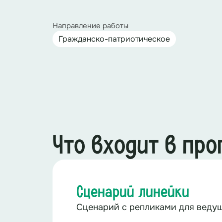
Направление работы
Гражданско-патриотическое
Что входит в пр
Сценарий линейки
Сценарий с репликами для ведущ