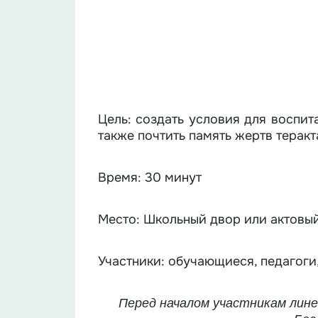
Цель: создать условия для воспит
также почтить память жертв теракт
Время: 30 минут
Место: Школьный двор или актовый
Участники: обучающиеся, педагоги
Перед началом участникам лине