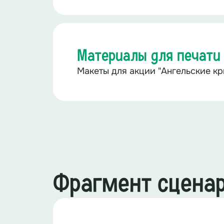
Материалы для печати
Макеты для акции "Ангельские кр
Фрагмент сцена