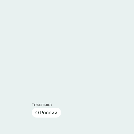
Тематика
О России