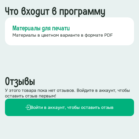
Что входит в программу
Материалы для печати
Материалы в цветном варианте в формате PDF
Отзывы
У этого товара пока нет отзывов. Войдите в аккаунт, чтобы
оставить отзыв первым!
Войти в аккаунт, чтобы оставить отзыв