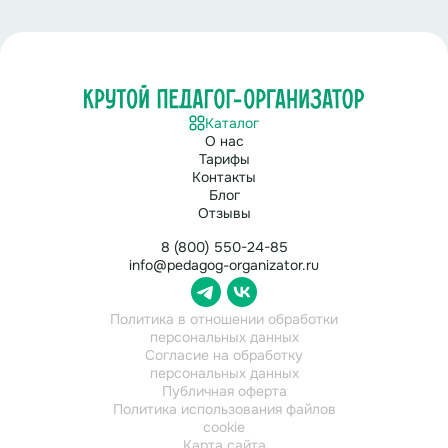
Каталог
О нас
Тарифы
Контакты
Блог
Отзывы
8 (800) 550-24-85
info@pedagog-organizator.ru
Политика в отношении обработки
персональных данных
Согласие на обработку
персональных данных
Публичная оферта
Политика использования файлов
cookie
Карта сайта