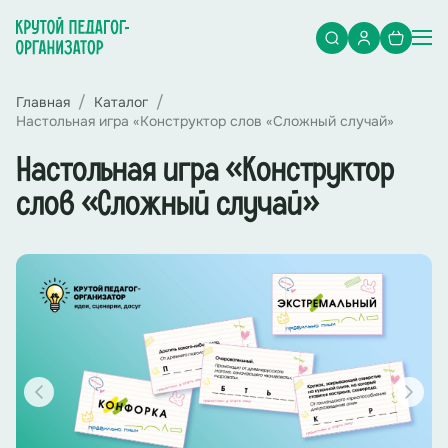
Главная
Каталог
Настольная игра «Конструктор слов «Сложный случай»
Настольная игра «Конструктор
слов «Сложный случай»