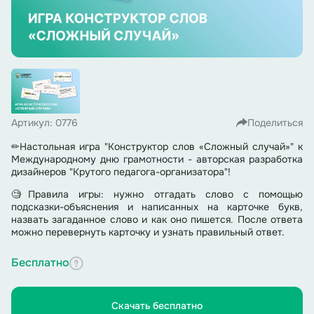
Артикул: 0776
Поделиться
✏Настольная игра "Конструктор слов «Сложный случай»" к
Международному дню грамотности - авторская разработка
дизайнеров "Крутого педагога-организатора"!
🧐Правила игры: нужно отгадать слово с помощью
подсказки-объяснения и написанных на карточке букв,
назвать загаданное слово и как оно пишется. После ответа
можно перевернуть карточку и узнать правильный ответ.
Бесплатно
Скачать бесплатно