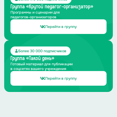
Группа «Крутой педагог-организатор»
Программы и сценарии для
педагогов-организаторов
Перейти в группу
Более 30 000 подписчиков
Группа «Такой день»
Готовый материал для публикации
в соцсетях вашего учреждения
Перейти в группу