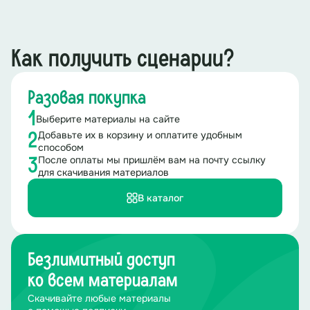
Как получить сценарии?
Разовая покупка
1
Выберите материалы на сайте
Добавьте их в корзину и оплатите удобным
2
способом
После оплаты мы пришлём вам на почту ссылку
3
для скачивания материалов
В каталог
Безлимитный доступ
ко всем материалам
Скачивайте любые материалы