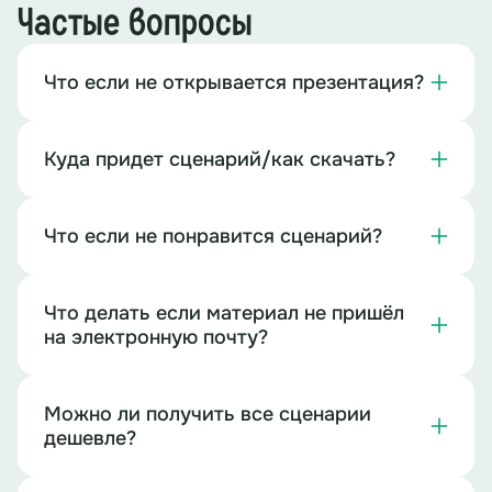
Частые вопросы
Что если не открывается презентация?
Куда придет сценарий/как скачать?
Что если не понравится сценарий?
Что делать если материал не пришёл
на электронную почту?
Можно ли получить все сценарии
дешевле?