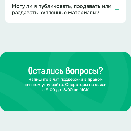
Могу ли я публиковать, продавать или
раздавать купленные материалы?
Остались вопросы?
Напишите в чат поддержки в правом
нижнем углу сайта. Операторы на связи
с 9:00 до 18:00 по МСК