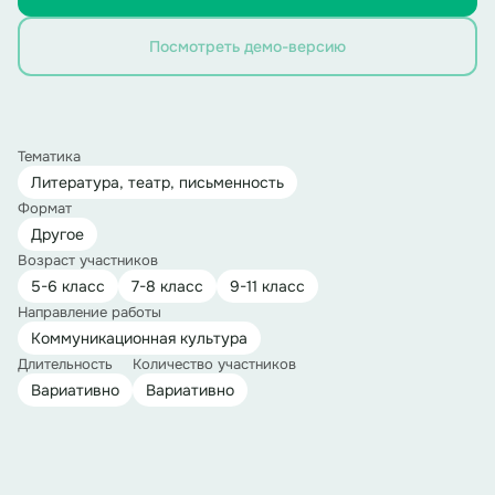
Посмотреть демо-версию
Тематика
Литература, театр, письменность
Формат
Другое
Возраст участников
5-6 класс
7-8 класс
9-11 класс
Направление работы
Коммуникационная культура
Длительность
Количество участников
Вариативно
Вариативно