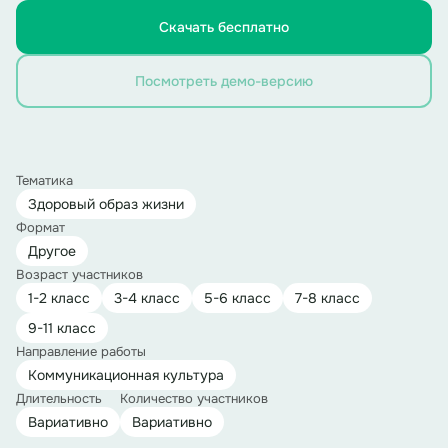
Скачать бесплатно
Посмотреть демо-версию
Тематика
Здоровый образ жизни
Формат
Другое
Возраст участников
1-2 класс
3-4 класс
5-6 класс
7-8 класс
9-11 класс
Направление работы
Коммуникационная культура
Длительность
Количество участников
Вариативно
Вариативно