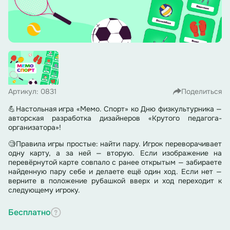
Артикул: 0831
Поделиться
💪Настольная игра «Мемо. Спорт» ко Дню физкультурника —
авторская разработка дизайнеров «Крутого педагога-
организатора»!
🧐Правила игры простые: найти пару. Игрок переворачивает
одну карту, а за ней — вторую. Если изображение на
перевёрнутой карте совпало с ранее открытым — забираете
найденную пару себе и делаете ещё один ход. Если нет —
верните в положение рубашкой вверх и ход переходит к
следующему игроку.
Бесплатно