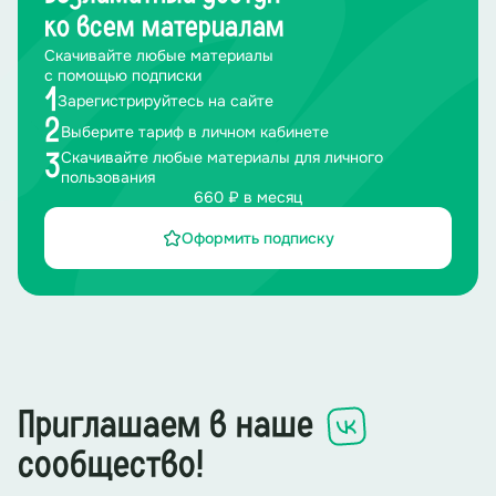
ко всем материалам
Скачивайте любые материалы
с помощью подписки
1
Зарегистрируйтесь на сайте
2
Выберите тариф в личном кабинете
Скачивайте любые материалы для личного
3
пользования
660 ₽ в месяц
Оформить подписку
Приглашаем в наше
сообщество!