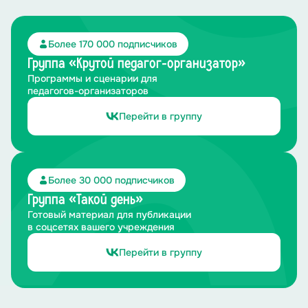
Более 170 000 подписчиков
Группа «Крутой педагог-организатор»
Программы и сценарии для
педагогов-организаторов
Перейти в группу
Более 30 000 подписчиков
Группа «Такой день»
Готовый материал для публикации
в соцсетях вашего учреждения
Перейти в группу