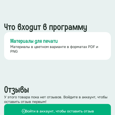
Что входит в программу
Материалы для печати
Материалы в цветном варианте в форматах PDF и
PNG
Отзывы
У этого товара пока нет отзывов. Войдите в аккаунт, чтобы
оставить отзыв первым!
Войти в аккаунт, чтобы оставить отзыв