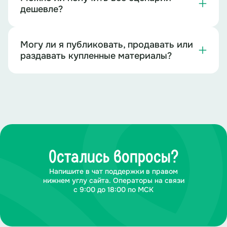
дешевле?
Могу ли я публиковать, продавать или
раздавать купленные материалы?
Остались вопросы?
Напишите в чат поддержки в правом
нижнем углу сайта. Операторы на связи
с 9:00 до 18:00 по МСК