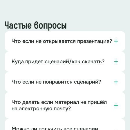
Частые вопросы
Что если не открывается презентация?
Куда придет сценарий/как скачать?
Что если не понравится сценарий?
Что делать если материал не пришёл
на электронную почту?
Можно ли получить все сценарии