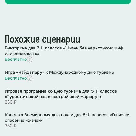
Похожие сценарии
Викторина для 7-11 классов «Жизнь без наркотиков: миф
или реальность»
Бесплатно
Игра «Найди пару» к Международному дню туризма
Бесплатно
Игровая программа ко Дню туризма для 5-11 классов
«Туристический пазл: построй свой маршрут»
330 ₽
Квест ко Всемирному дню науки для 8-11 классов «Гигиена:
спасение жизней»
330 ₽