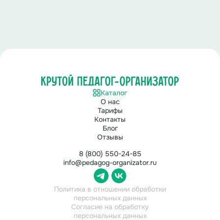
Каталог
О нас
Тарифы
Контакты
Блог
Отзывы
8 (800) 550-24-85
info@pedagog-organizator.ru
Политика в отношении обработки
персональных данных
Согласие на обработку
персональных данных