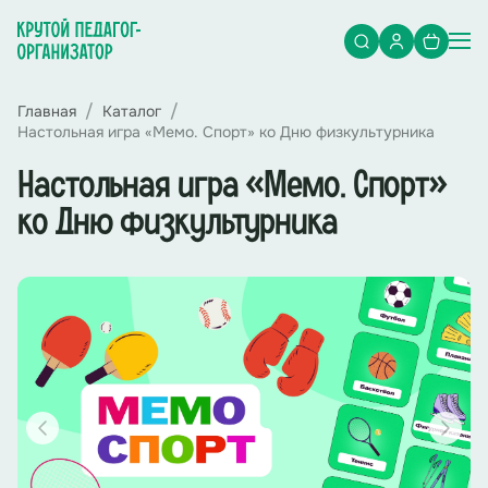
Главная
Каталог
Настольная игра «Мемо. Спорт» ко Дню физкультурника
Настольная игра «Мемо. Спорт»
ко Дню физкультурника