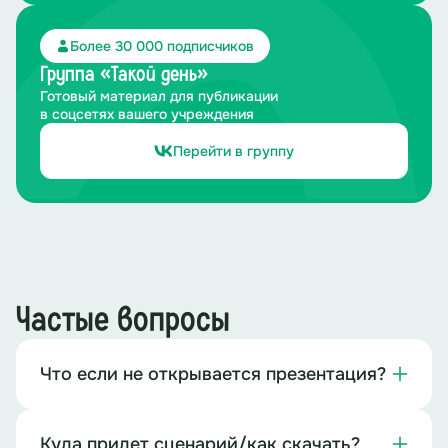
Более 30 000 подписчиков
Группа «Такой день»
Готовый материал для публикации
в соцсетях вашего учреждения
Перейти в группу
Частые вопросы
Что если не открывается презентация?
Куда придет сценарий/как скачать?