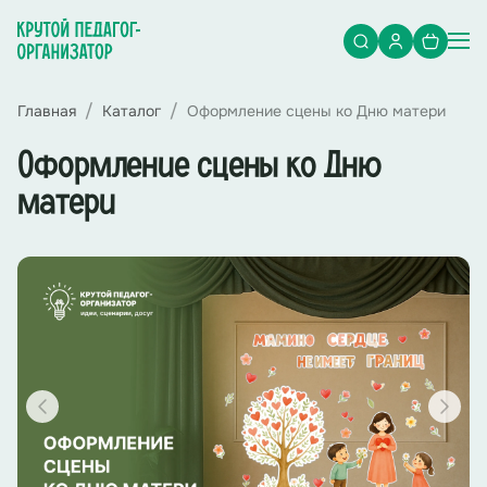
Главная
Каталог
Оформление сцены ко Дню матери
Оформление сцены ко Дню
матери