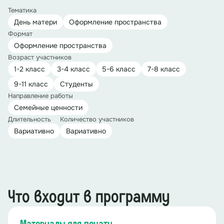
Тематика
День матери
Оформление пространства
Формат
Оформление пространства
Возраст участников
1-2 класс
3-4 класс
5-6 класс
7-8 класс
9-11 класс
Студенты
Направление работы
Семейные ценности
Длительность
Количество участников
Вариативно
Вариативно
Что входит в программу