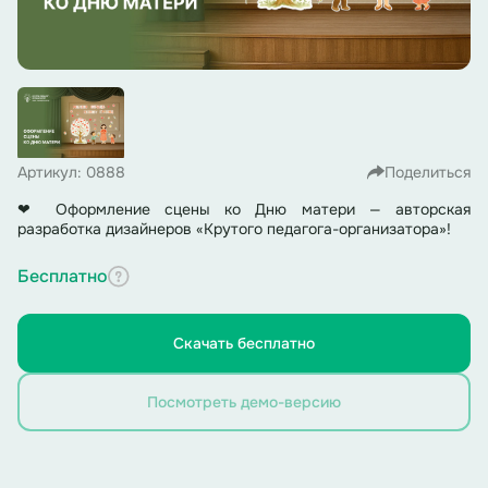
Артикул: 0888
Поделиться
❤ Оформление сцены ко Дню матери — авторская
разработка дизайнеров «Крутого педагога-организатора»!
Бесплатно
Скачать бесплатно
Посмотреть демо-версию