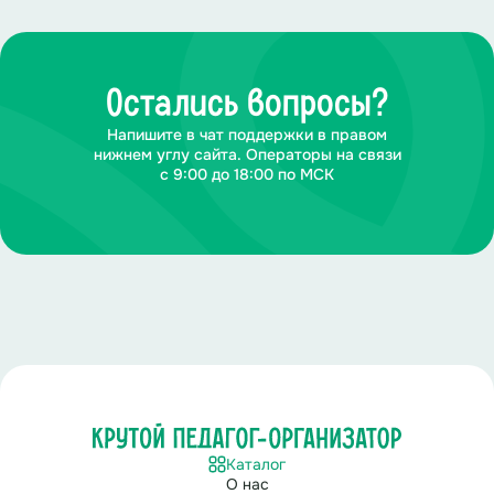
Остались вопросы?
Напишите в чат поддержки в правом
нижнем углу сайта. Операторы на связи
с 9:00 до 18:00 по МСК
Каталог
О нас