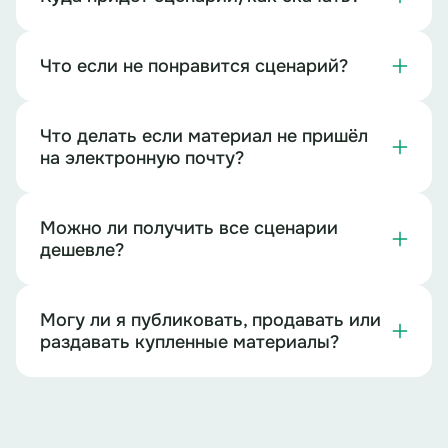
Что если не понравится сценарий?
Что делать если материал не пришёл
на электронную почту?
Можно ли получить все сценарии
дешевле?
Могу ли я публиковать, продавать или
раздавать купленные материалы?