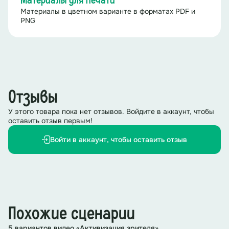
Материалы для печати
Материалы в цветном варианте в форматах PDF и
PNG
Отзывы
У этого товара пока нет отзывов. Войдите в аккаунт, чтобы
оставить отзыв первым!
Войти в аккаунт, чтобы оставить отзыв
Похожие сценарии
5 вариантов видео «Активизация зрителя»