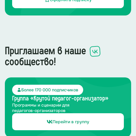
Приглашаем в наше
сообщество!
Более 170 000 подписчиков
Группа «Крутой педагог-организатор»
Программы и сценарии для
педагогов-организаторов
Перейти в группу