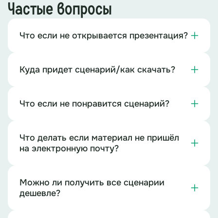
Частые вопросы
Что если не открывается презентация?
Куда придет сценарий/как скачать?
Что если не понравится сценарий?
Что делать если материал не пришёл
на электронную почту?
Можно ли получить все сценарии
дешевле?