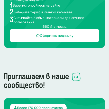
1
Зарегистрируйтесь на сайте
2
Выберите тариф в личном кабинете
Скачивайте любые материалы для личного
3
пользования
660 ₽ в месяц
Оформить подписку
Приглашаем в наше
сообщество!
Более 170 000 подписчиков