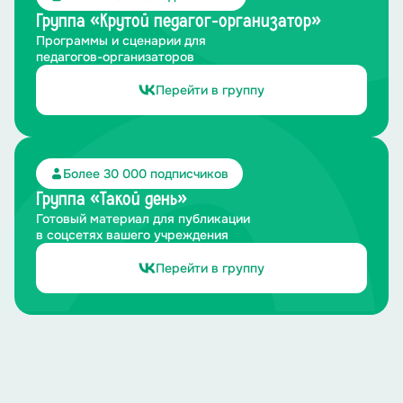
Группа «Крутой педагог-организатор»
Программы и сценарии для
педагогов-организаторов
Перейти в группу
Более 30 000 подписчиков
Группа «Такой день»
Готовый материал для публикации
в соцсетях вашего учреждения
Перейти в группу