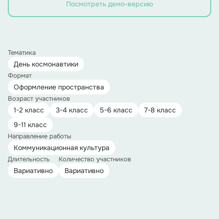
Посмотреть демо-версию
Тематика
День космонавтики
Формат
Оформление пространства
Возраст участников
1-2 класс
3-4 класс
5-6 класс
7-8 класс
9-11 класс
Направление работы
Коммуникационная культура
Длительность
Количество участников
Вариативно
Вариативно