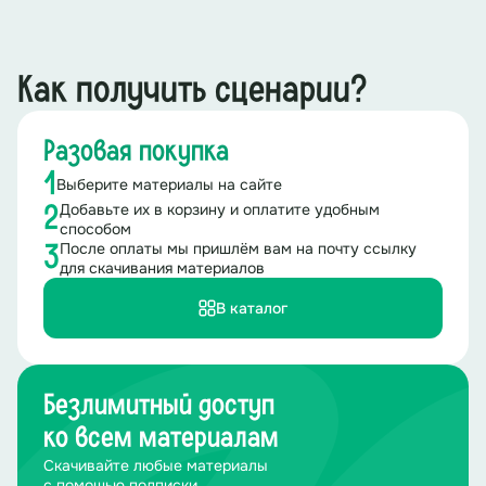
Как получить сценарии?
Разовая покупка
1
Выберите материалы на сайте
Добавьте их в корзину и оплатите удобным
2
способом
После оплаты мы пришлём вам на почту ссылку
3
для скачивания материалов
В каталог
Безлимитный доступ
ко всем материалам
Скачивайте любые материалы
с помощью подписки