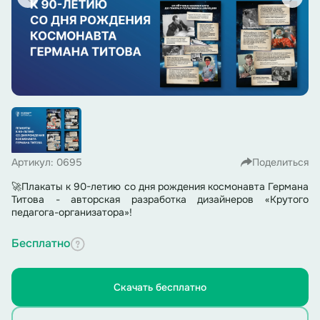
Артикул: 0695
Поделиться
🚀Плакаты к 90-летию со дня рождения космонавта Германа
Титова - авторская разработка дизайнеров «Крутого
педагога-организатора»!
Бесплатно
Скачать бесплатно