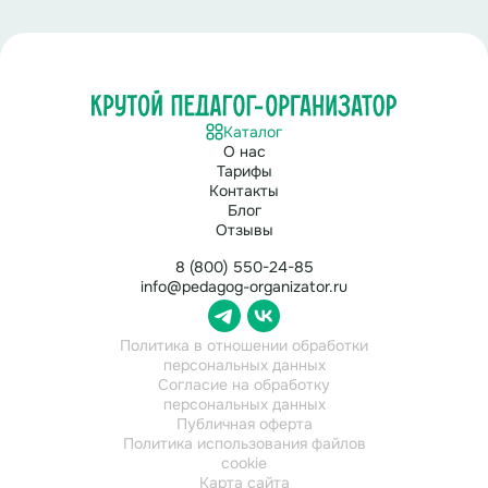
Каталог
О нас
Тарифы
Контакты
Блог
Отзывы
8 (800) 550-24-85
info@pedagog-organizator.ru
Политика в отношении обработки
персональных данных
Согласие на обработку
персональных данных
Публичная оферта
Политика использования файлов
cookie
Карта сайта