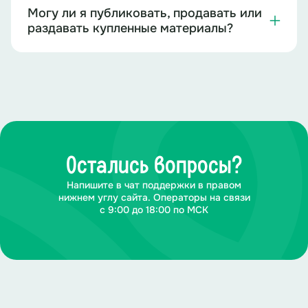
Могу ли я публиковать, продавать или
раздавать купленные материалы?
Остались вопросы?
Напишите в чат поддержки в правом
нижнем углу сайта. Операторы на связи
с 9:00 до 18:00 по МСК