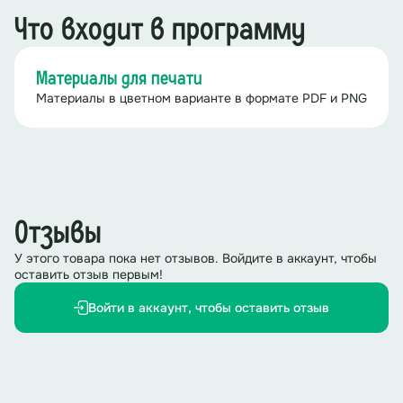
Что входит в программу
Материалы для печати
Материалы в цветном варианте в формате PDF и PNG
Отзывы
У этого товара пока нет отзывов. Войдите в аккаунт, чтобы
оставить отзыв первым!
Войти в аккаунт, чтобы оставить отзыв