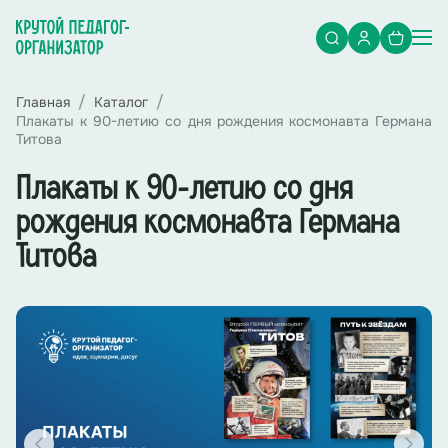
Главная
Каталог
Плакаты к 90-летию со дня рождения космонавта Германа
Титова
Плакаты к 90-летию со дня
рождения космонавта Германа
Титова