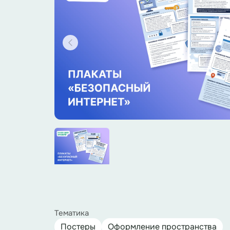
Тематика
Постеры
Оформление пространства