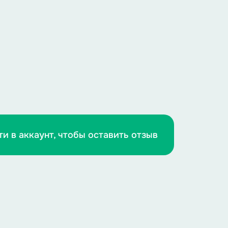
ти в аккаунт, чтобы оставить отзыв