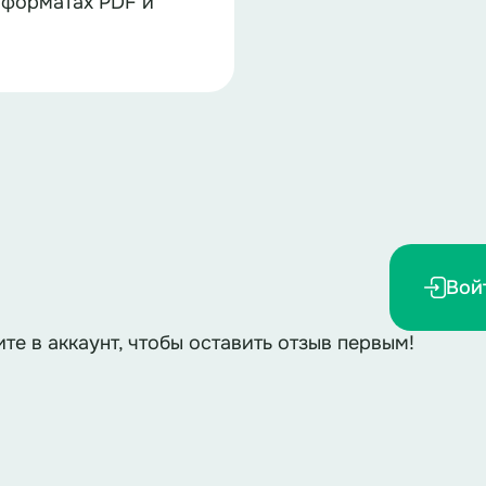
 форматах PDF и
Вой
ите в аккаунт, чтобы оставить отзыв первым!