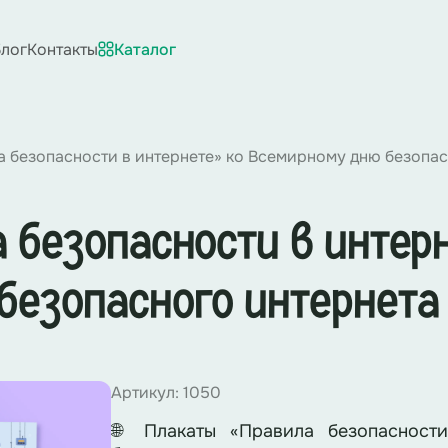
лог
Контакты
Каталог
 безопасности в интернете» ко Всемирному дню безопас
 безопасности в интер
безопасного интернета
Артикул: 1050
🌐 Плакаты «Правила безопасност