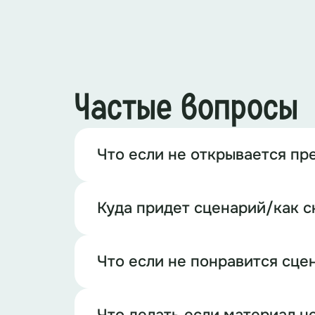
Частые вопросы
Что если не открывается пр
Куда придет сценарий/как с
Что если не понравится сце