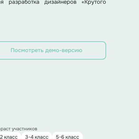
ая разработка дизайнеров «Крутого
Посмотреть демо-версию
раст участников
-2 класс
3-4 класс
5-6 класс