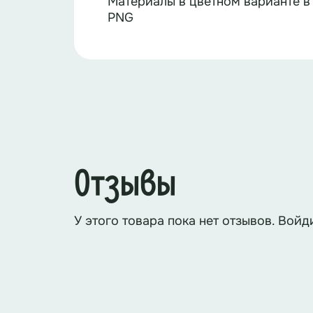
Материалы в цветном варианте в
PNG
Отзывы
У этого товара пока нет отзывов. Войд