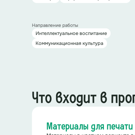
Направление работы
Интеллектуальное воспитание
Коммуникационная культура
Что входит в пр
Материалы для печати