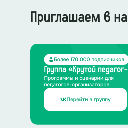
Приглашаем в на
Более 170 000 подписчиков
Группа «Крутой педагог
Программы и сценарии для
педагогов-организаторов
Перейти в группу