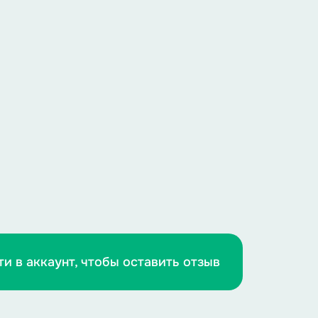
ти в аккаунт, чтобы оставить отзыв