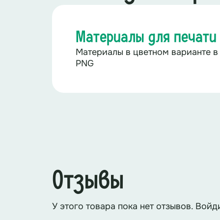
Материалы для печати
Материалы в цветном варианте в
PNG
Отзывы
У этого товара пока нет отзывов. Войд