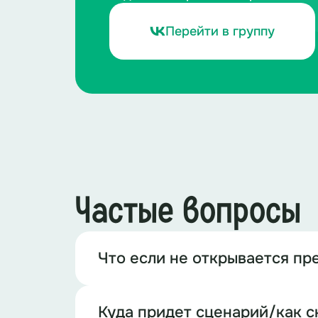
Перейти в группу
Частые вопросы
Что если не открывается пр
Куда придет сценарий/как с