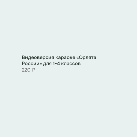
Видеоверсия караоке «Орлята
России» для 1-4 классов
220 ₽