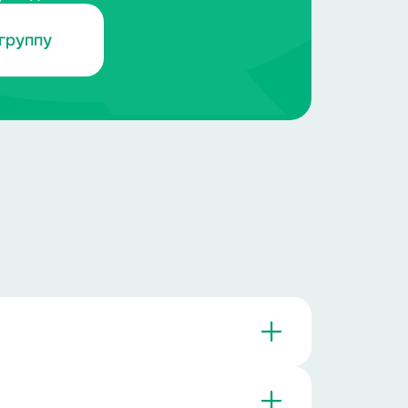
группу