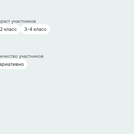
раст участников
-2 класс
3-4 класс
ичество участников
ариативно