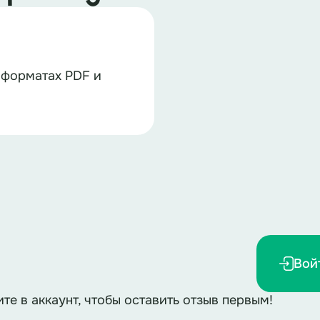
 форматах PDF и
Вой
ите в аккаунт, чтобы оставить отзыв первым!