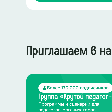
Приглашаем в на
Более 170 000 подписчиков
Группа «Крутой педагог
Программы и сценарии для
педагогов-организаторов