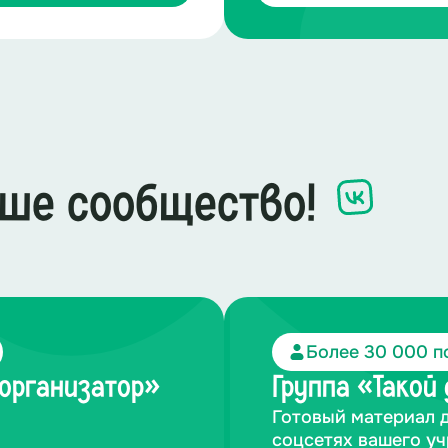
ше сообщество!
Более 30 000 п
-организатор»
Группа «Такой
Готовый материал 
соцсетях вашего у