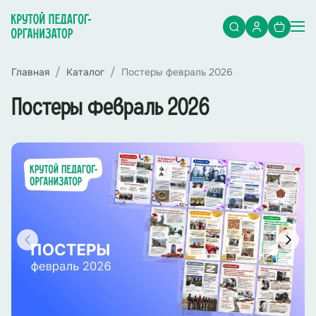
Главная
Каталог
Постеры февраль 2026
Постеры февраль 2026