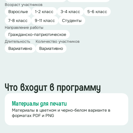
Возраст участников
Взрослые
1-2 класс
3-4 класс
5-6 класс
7-8 класс
9-11 класс
Студенты
Направление работы
Гражданско-патриотическое
Длительность
Количество участников
Вариативно
Вариативно
Что входит в программу
Материалы для печати
Материалы в цветном и черно-белом варианте в
форматах PDF и PNG