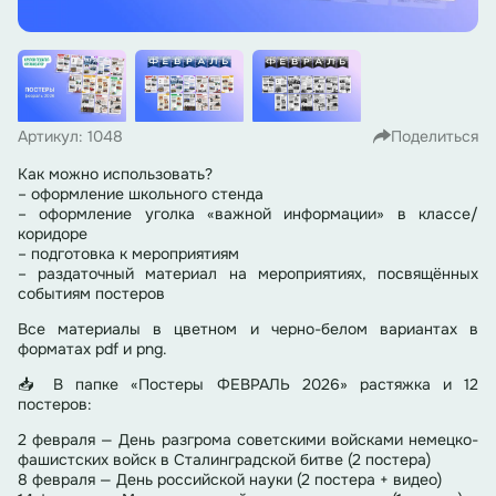
Артикул: 1048
Поделиться
Как можно использовать?
– оформление школьного стенда
– оформление уголка «важной информации» в классе/
коридоре
– подготовка к мероприятиям
– раздаточный материал на мероприятиях, посвящённых
событиям постеров
Все материалы в цветном и черно-белом вариантах в
форматах pdf и png.
📥 В папке «Постеры ФЕВРАЛЬ 2026» растяжка и 12
постеров:
2 февраля — День разгрома советскими войсками немецко-
фашистских войск в Сталинградской битве (2 постера)
8 февраля — День российской науки (2 постера + видео)