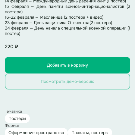
14 февраля — Международный день дарения книг (1 постер)
15 февраля — День памяти воинов-интернационалистов (2
постера)
16-22 февраля — Масленица (2 постера + видео)
23 февраля — День защитника Отечества(2 постера)
24 февраля — День начала специальной военной операции (1
постер)
220 ₽
Добавить в корзину
Посмотреть демо-версию
Тематика
Постеры
Формат
Оформление пространства
Плакаты, постеры