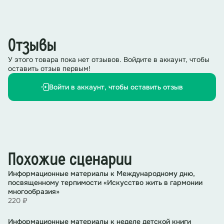
Отзывы
У этого товара пока нет отзывов. Войдите в аккаунт, чтобы
оставить отзыв первым!
Войти в аккаунт, чтобы оставить отзыв
Похожие сценарии
Информационные материалы к Международному дню,
посвященному терпимости «Искусство жить в гармонии
многообразия»
220 ₽
Информационные материалы к неделе детской книги