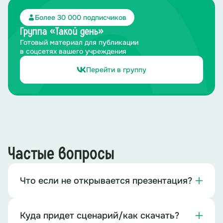
Более 30 000 подписчиков
Группа «Такой день»
Готовый материал для публикации
в соцсетях вашего учреждения
Перейти в группу
Частые вопросы
Что если не открывается презентация?
Куда придет сценарий/как скачать?