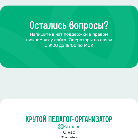
Остались вопросы?
Напишите в чат поддержки в правом
нижнем углу сайта. Операторы на связи
с 9:00 до 18:00 по МСК
Каталог
О нас
Тарифы