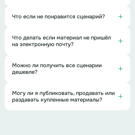
Что если не понравится сценарий?
Что делать если материал не пришёл
на электронную почту?
Можно ли получить все сценарии
дешевле?
Могу ли я публиковать, продавать или
раздавать купленные материалы?