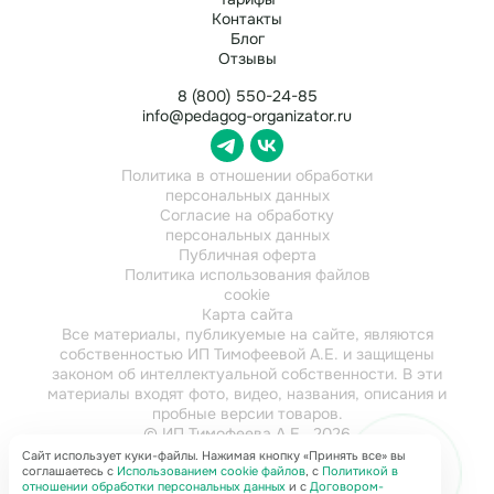
Контакты
Блог
Отзывы
8 (800) 550-24-85
info@pedagog-organizator.ru
Политика в отношении обработки
персональных данных
Согласие на обработку
персональных данных
Публичная оферта
Политика использования файлов
cookie
Карта сайта
Все материалы, публикуемые на сайте, являются
собственностью ИП Тимофеевой А.Е. и защищены
законом об интеллектуальной собственности. В эти
материалы входят фото, видео, названия, описания и
пробные версии товаров.
© ИП Тимофеева А.Е., 2026
ИНН 784202616921
Сайт использует куки-файлы. Нажимая кнопку «Принять все» вы
соглашаетесь с
Использованием cookie файлов
, с
Политикой в
отношении обработки персональных данных
и с
Договором-