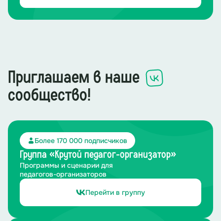
Приглашаем в наше
сообщество!
Более 170 000 подписчиков
Группа «Крутой педагог-организатор»
Программы и сценарии для
педагогов-организаторов
Перейти в группу