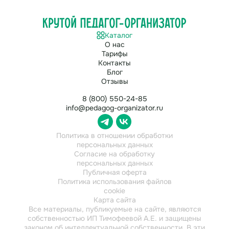
Каталог
О нас
Тарифы
Контакты
Блог
Отзывы
8 (800) 550-24-85
info@pedagog-organizator.ru
Политика в отношении обработки
персональных данных
Согласие на обработку
персональных данных
Публичная оферта
Политика использования файлов
cookie
Карта сайта
Все материалы, публикуемые на сайте, являются
собственностью ИП Тимофеевой А.Е. и защищены
законом об интеллектуальной собственности. В эти