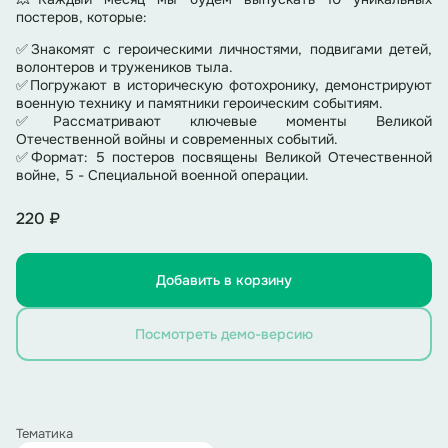
постеров, которые:
✅Знакомят с героическими личностями, подвигами детей,
волонтеров и тружеников тыла.
✅Погружают в историческую фотохронику, демонстрируют
военную технику и памятники героическим событиям.
✅Рассматривают ключевые моменты Великой
Отечественной войны и современных событий.
✅Формат: 5 постеров посвящены Великой Отечественной
войне, 5 - Специальной военной операции.
220 ₽
Добавить в корзину
Посмотреть демо-версию
Тематика