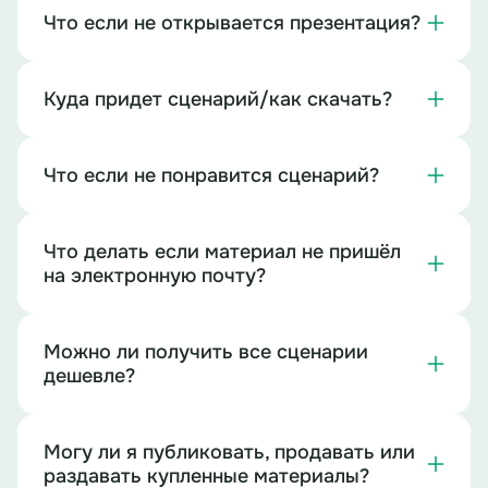
Что если не открывается презентация?
Куда придет сценарий/как скачать?
Что если не понравится сценарий?
Что делать если материал не пришёл
на электронную почту?
Можно ли получить все сценарии
дешевле?
Могу ли я публиковать, продавать или
раздавать купленные материалы?