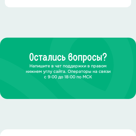
Остались вопросы?
Напишите в чат поддержки в правом
нижнем углу сайта. Операторы на связи
с 9:00 до 18:00 по МСК