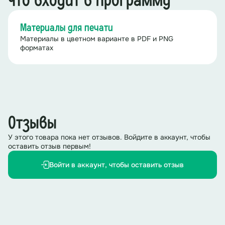
Что входит в программу
Материалы для печати
Материалы в цветном варианте в PDF и PNG
форматах
Отзывы
У этого товара пока нет отзывов. Войдите в аккаунт, чтобы
оставить отзыв первым!
Войти в аккаунт, чтобы оставить отзыв