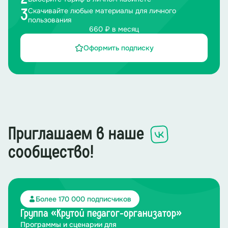
Скачивайте любые материалы для личного
3
пользования
660 ₽ в месяц
Оформить подписку
Приглашаем в наше
сообщество!
Более 170 000 подписчиков
Группа «Крутой педагог-организатор»
Программы и сценарии для