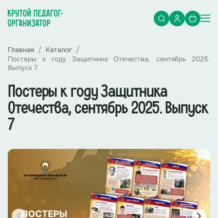
Главная
Каталог
Постеры к году Защитника Отечества, сентябрь 2025.
Выпуск 7
Постеры к году Защитника
Отечества, сентябрь 2025. Выпуск
7