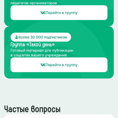
педагогов-организаторов
Перейти в группу
Более 30 000 подписчиков
Группа «Такой день»
Готовый материал для публикации
в соцсетях вашего учреждения
Перейти в группу
Частые вопросы