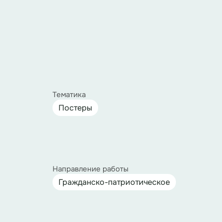
Тематика
Постеры
Направление работы
Гражданско-патриотическое