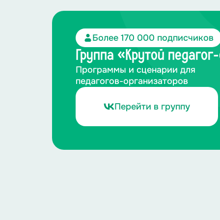
Более 170 000 подписчиков
Группа «Крутой педагог
Программы и сценарии для
педагогов-организаторов
Перейти в группу