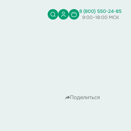
8 (800) 550-24-85
9:00–18:00 МСК
Поделиться