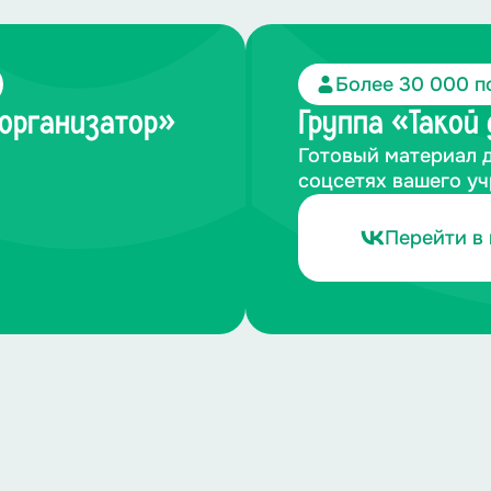
Более 30 000 п
-организатор»
Группа «Такой
Готовый материал 
соцсетях вашего у
Перейти в 