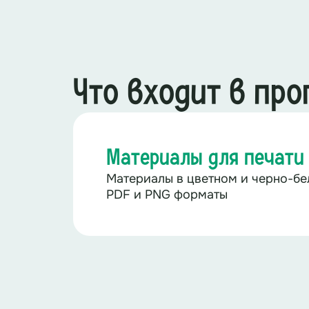
Что входит в пр
Материалы для печати
Материалы в цветном и черно-бе
PDF и PNG форматы