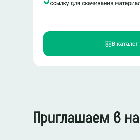
ссылку для скачивания материа
В каталог
Приглашаем в на