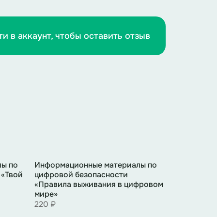
ти в аккаунт, чтобы оставить отзыв
ы по
Информационные материалы по
 «Твой
цифровой безопасности
«Правила выживания в цифровом
мире»
220 ₽