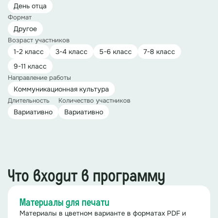
День отца
Формат
Другое
Возраст участников
1-2 класс
3-4 класс
5-6 класс
7-8 класс
9-11 класс
Направление работы
Коммуникационная культура
Длительность
Количество участников
Вариативно
Вариативно
Что входит в программу
Материалы для печати
Материалы в цветном варианте в форматах PDF и