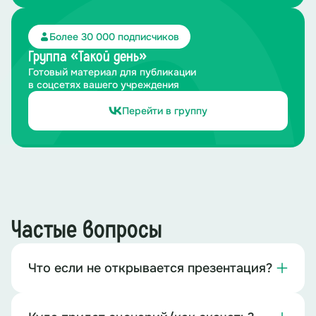
Более 30 000 подписчиков
Группа «Такой день»
Готовый материал для публикации
в соцсетях вашего учреждения
Перейти в группу
Частые вопросы
Что если не открывается презентация?