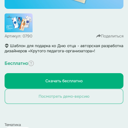
Артикул: 0790
Поделиться
🧔 Шаблон для подарка ко Дню отца - авторская разработка
дизайнеров «Крутого педагога-организатора»!
Бесплатно
Скачать бесплатно
Посмотреть демо-версию
Тематика