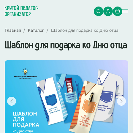
Главная
Каталог
Шаблон для подарка ко Дню отца
Шаблон для подарка ко Дню отца