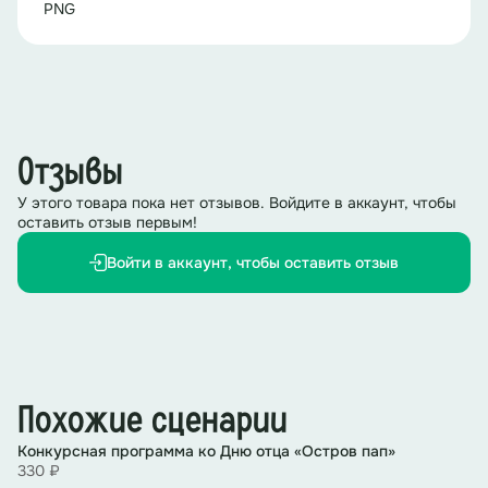
PNG
Отзывы
У этого товара пока нет отзывов. Войдите в аккаунт, чтобы
оставить отзыв первым!
Войти в аккаунт, чтобы оставить отзыв
Похожие сценарии
Конкурсная программа ко Дню отца «Остров пап»
330 ₽