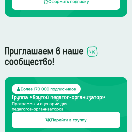
Оформить подписку
Приглашаем в наше
сообщество!
Более 170 000 подписчиков
Группа «Крутой педагог-организатор»
Программы и сценарии для
педагогов-организаторов
Перейти в группу