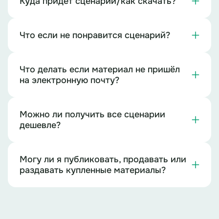
Куда придет сценарий/как скачать?
Что если не понравится сценарий?
Что делать если материал не пришёл
на электронную почту?
Можно ли получить все сценарии
дешевле?
Могу ли я публиковать, продавать или
раздавать купленные материалы?