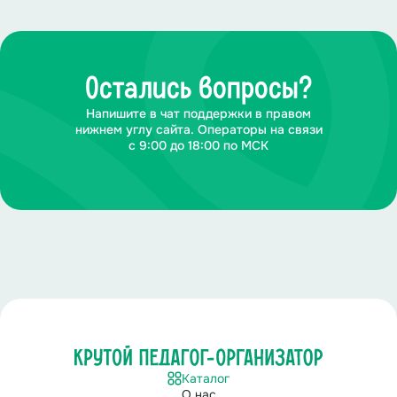
Остались вопросы?
Напишите в чат поддержки в правом
нижнем углу сайта. Операторы на связи
с 9:00 до 18:00 по МСК
Каталог
О нас