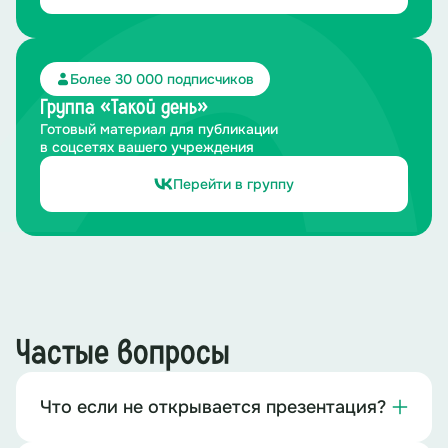
Более 30 000 подписчиков
Группа «Такой день»
Готовый материал для публикации
в соцсетях вашего учреждения
Перейти в группу
Частые вопросы
Что если не открывается презентация?