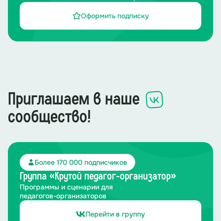
Оформить подписку
Приглашаем в наше
сообщество!
Более 170 000 подписчиков
Группа «Крутой педагог-организатор»
Программы и сценарии для
педагогов-организаторов
Перейти в группу