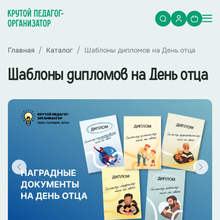
Главная
Каталог
Шаблоны дипломов на День отца
Шаблоны дипломов на День отца