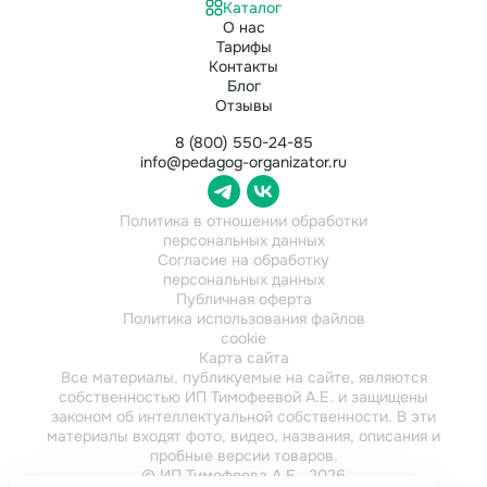
Каталог
О нас
Тарифы
Контакты
Блог
Отзывы
8 (800) 550-24-85
info@pedagog-organizator.ru
Политика в отношении обработки
персональных данных
Согласие на обработку
персональных данных
Публичная оферта
Политика использования файлов
cookie
Карта сайта
Все материалы, публикуемые на сайте, являются
собственностью ИП Тимофеевой А.Е. и защищены
законом об интеллектуальной собственности. В эти
материалы входят фото, видео, названия, описания и
пробные версии товаров.
© ИП Тимофеева А.Е., 2026