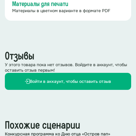
Материалы для печати
Материалы в цветном варианте в формате PDF
Отзывы
У этого товара пока нет отзывов. Войдите в аккаунт, чтобы
оставить отзыв первым!
Войти в аккаунт, чтобы оставить отзыв
Похожие сценарии
Конкурсная программа ко Дню отца «Остров пап»