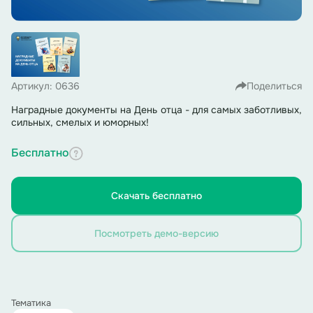
Артикул: 0636
Поделиться
Наградные документы на День отца - для самых заботливых,
сильных, смелых и юморных!
Бесплатно
Скачать бесплатно
Посмотреть демо-версию
Тематика