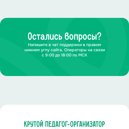
Остались вопросы?
Напишите в чат поддержки в правом
нижнем углу сайта. Операторы на связи
с 9:00 до 18:00 по МСК