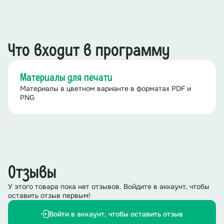
Что входит в программу
Материалы для печати
Материалы в цветном варианте в форматах PDF и
PNG
Отзывы
У этого товара пока нет отзывов. Войдите в аккаунт, чтобы
оставить отзыв первым!
Войти в аккаунт, чтобы оставить отзыв