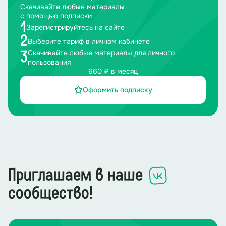
Скачивайте любые материалы
с помощью подписки
1
Зарегистрируйтесь на сайте
2
Выберите тариф в личном кабинете
Скачивайте любые материалы для личного
3
пользования
660 ₽ в месяц
Оформить подписку
Приглашаем в наше
сообщество!