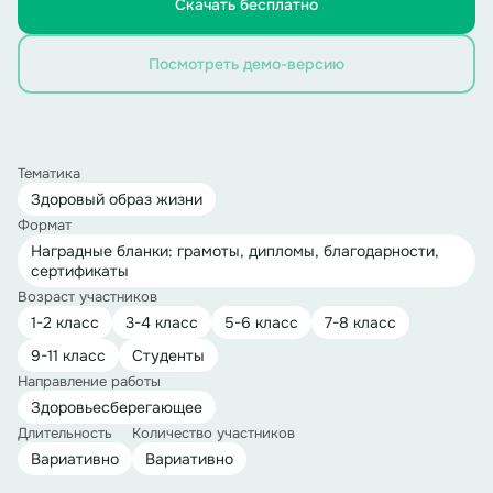
Скачать бесплатно
Посмотреть демо-версию
Тематика
Здоровый образ жизни
Формат
Наградные бланки: грамоты, дипломы, благодарности,
сертификаты
Возраст участников
1-2 класс
3-4 класс
5-6 класс
7-8 класс
9-11 класс
Студенты
Направление работы
Здоровьесберегающее
Длительность
Количество участников
Вариативно
Вариативно