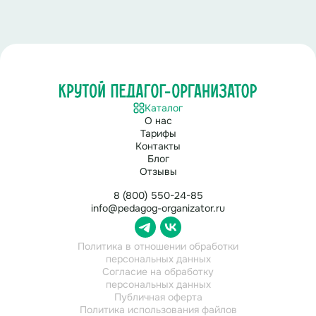
Каталог
О нас
Тарифы
Контакты
Блог
Отзывы
8 (800) 550-24-85
info@pedagog-organizator.ru
Политика в отношении обработки
персональных данных
Согласие на обработку
персональных данных
Публичная оферта
Политика использования файлов