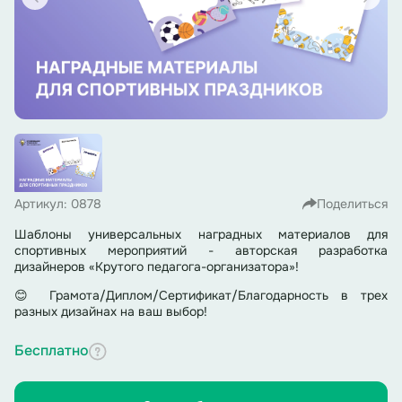
Артикул: 0878
Поделиться
Шаблоны универсальных наградных материалов для
спортивных мероприятий - авторская разработка
дизайнеров «Крутого педагога-организатора»!
😊 Грамота/Диплом/Сертификат/Благодарность в трех
разных дизайнах на ваш выбор!
Бесплатно