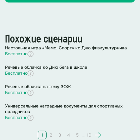
Похожие сценарии
Настольная игра «Мемо. Спорт» ко Дню физкультурника
Бесплатно
Речевые облачка ко Дню бега в школе
Бесплатно
Речевые облачка на тему ЗОЖ
Бесплатно
Универсальные наградные документы для спортивных
праздников
Бесплатно
1
2
3
4
5
…
10