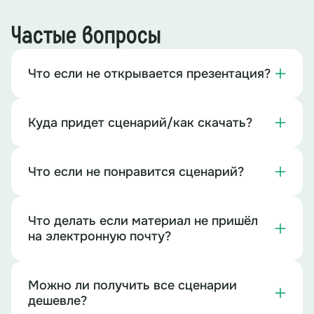
Частые вопросы
Что если не открывается презентация?
Куда придет сценарий/как скачать?
Что если не понравится сценарий?
Что делать если материал не пришёл
на электронную почту?
Можно ли получить все сценарии
дешевле?