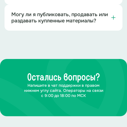
Могу ли я публиковать, продавать или
раздавать купленные материалы?
Остались вопросы?
Напишите в чат поддержки в правом
нижнем углу сайта. Операторы на связи
с 9:00 до 18:00 по МСК