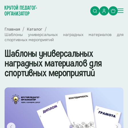
Главная
Каталог
Шаблоны универсальных наградных материалов для
спортивных мероприятий
Шаблоны универсальных
наградных материалов для
спортивных мероприятий