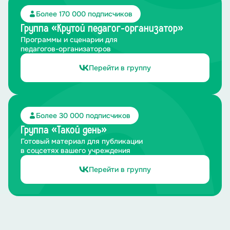
Более 170 000 подписчиков
Группа «Крутой педагог-организатор»
Программы и сценарии для
педагогов-организаторов
Перейти в группу
Более 30 000 подписчиков
Группа «Такой день»
Готовый материал для публикации
в соцсетях вашего учреждения
Перейти в группу