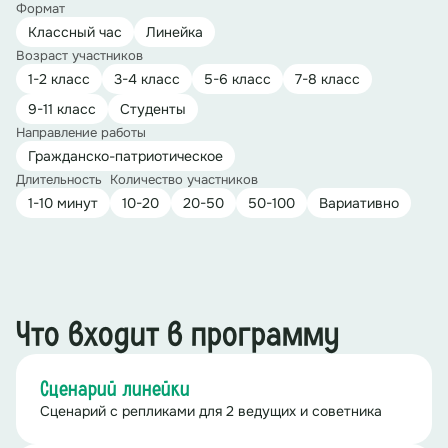
Формат
Классный час
Линейка
Возраст участников
1-2 класс
3-4 класс
5-6 класс
7-8 класс
9-11 класс
Студенты
Направление работы
Гражданско-патриотическое
Длительность
Количество участников
1-10 минут
10-20
20-50
50-100
Вариативно
Что входит в программу
Сценарий линейки
Сценарий с репликами для 2 ведущих и советника