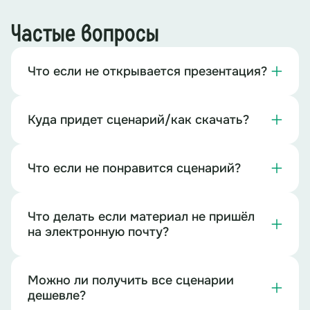
Частые вопросы
Что если не открывается презентация?
Куда придет сценарий/как скачать?
Что если не понравится сценарий?
Что делать если материал не пришёл
на электронную почту?
Можно ли получить все сценарии
дешевле?