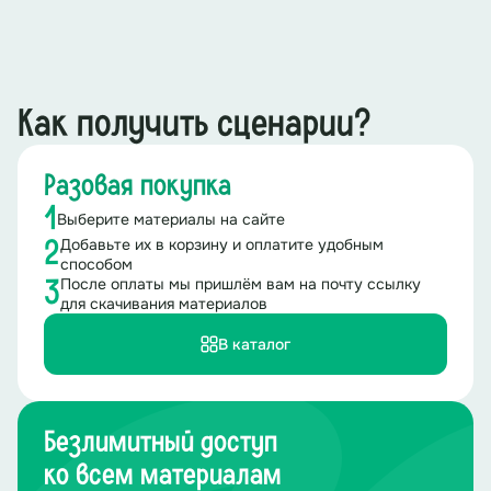
Как получить сценарии?
Разовая покупка
1
Выберите материалы на сайте
Добавьте их в корзину и оплатите удобным
2
способом
После оплаты мы пришлём вам на почту ссылку
3
для скачивания материалов
В каталог
Безлимитный доступ
ко всем материалам