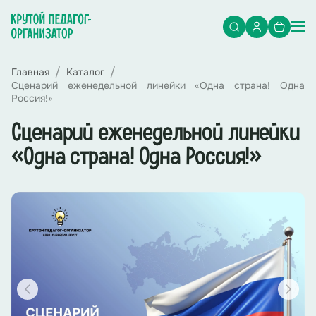
Главная
Каталог
Сценарий еженедельной линейки «Одна страна! Одна
Россия!»
Сценарий еженедельной линейки
«Одна страна! Одна Россия!»