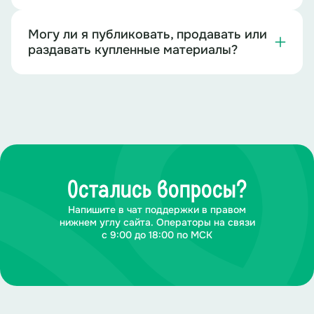
Могу ли я публиковать, продавать или
раздавать купленные материалы?
Остались вопросы?
Напишите в чат поддержки в правом
нижнем углу сайта. Операторы на связи
с 9:00 до 18:00 по МСК