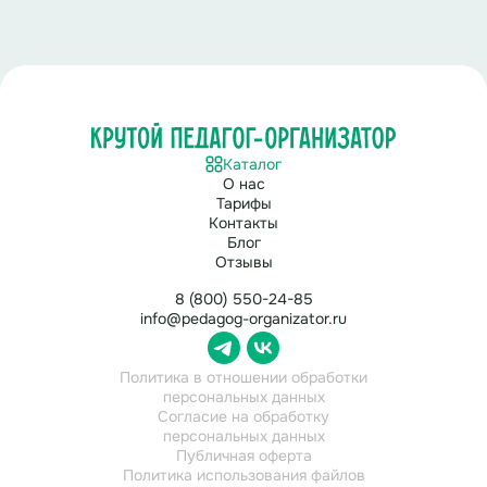
Каталог
О нас
Тарифы
Контакты
Блог
Отзывы
8 (800) 550-24-85
info@pedagog-organizator.ru
Политика в отношении обработки
персональных данных
Согласие на обработку
персональных данных
Публичная оферта
Политика использования файлов