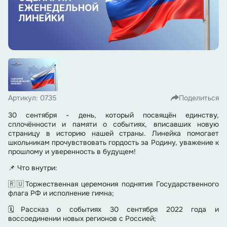
Артикул: 0735
Поделиться
30 сентября - день, который посвящён единству,
сплочённости и памяти о событиях, вписавших новую
страницу в историю нашей страны. Линейка помогает
школьникам прочувствовать гордость за Родину, уважение к
прошлому и уверенность в будущем!
📌 Что внутри:
🇷🇺Торжественная церемония поднятия Государственного
флага РФ и исполнение гимна;
🗓Рассказ о событиях 30 сентября 2022 года и
воссоединении новых регионов с Россией;