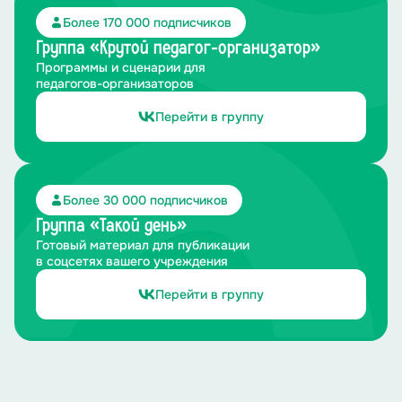
Более 170 000 подписчиков
Группа «Крутой педагог-организатор»
Программы и сценарии для
педагогов-организаторов
Перейти в группу
Более 30 000 подписчиков
Группа «Такой день»
Готовый материал для публикации
в соцсетях вашего учреждения
Перейти в группу