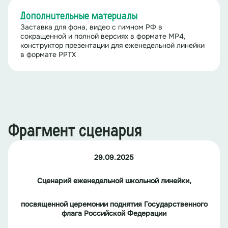
Дополнительные материалы
Заставка для фона, видео с гимном РФ в
сокращенной и полной версиях в формате MP4,
конструктор презентации для еженедельной линейки
в формате PPTX
Фрагмент сценария
29.09.2025
Сценарий
еженедельной школьной линейки,
посвященной церемонии поднятия Государственного
флага
Российской
Федерации