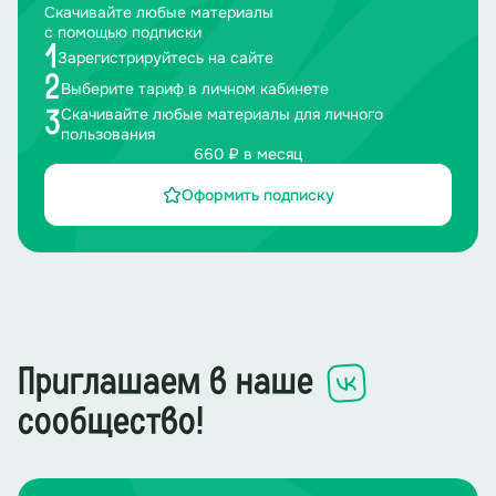
Скачивайте любые материалы
с помощью подписки
1
Зарегистрируйтесь на сайте
2
Выберите тариф в личном кабинете
Скачивайте любые материалы для личного
3
пользования
660 ₽ в месяц
Оформить подписку
Приглашаем в наше
сообщество!