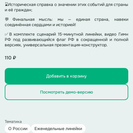
⌛Историческая справка о значении этих событий для страны
и её граждан;
💬Финальная мысль: мы — единая страна, навеки
соединённая сердцами и историей!
✅В комплекте сценарий 15-минутной линейки, видео Гимн
РФ под развивающийся флаг РФ в сокращенной и полной
версиях, универсальная презентация-конструктор.
110 ₽
Добавить в корзину
Посмотреть демо-версию
Тематика
О России
Еженедельные линейки