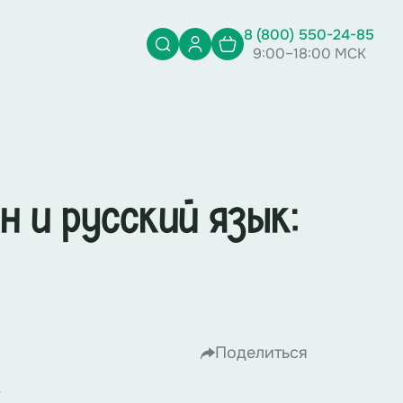
8 (800) 550-24-85
9:00–18:00 МСК
 и русский язык:
Поделиться
.