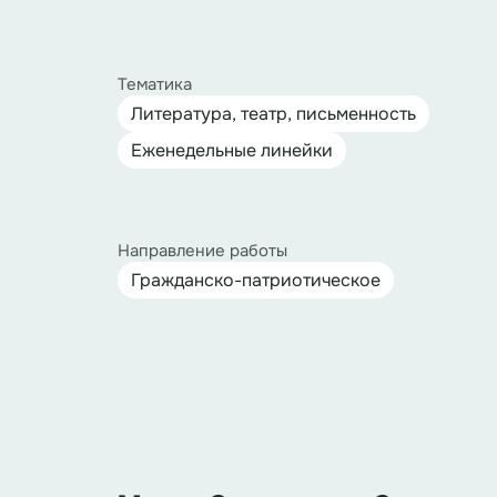
Тематика
Литература, театр, письменность
Еженедельные линейки
Направление работы
Гражданско-патриотическое