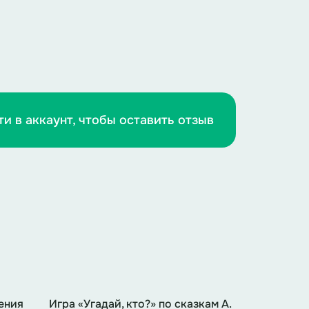
ти в аккаунт, чтобы оставить отзыв
ения
Игра «Угадай, кто?» по сказкам А.