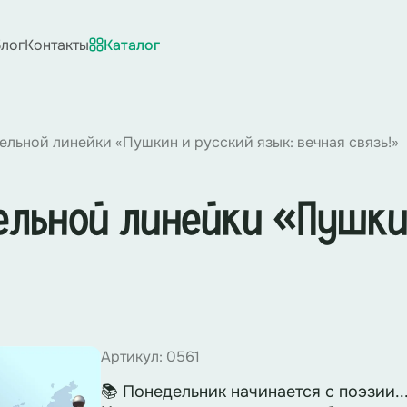
лог
Контакты
Каталог
льной линейки «Пушкин и русский язык: вечная связь!»
льной линейки «Пушкин
Артикул: 0561
📚 Понедельник начинается с поэзии..