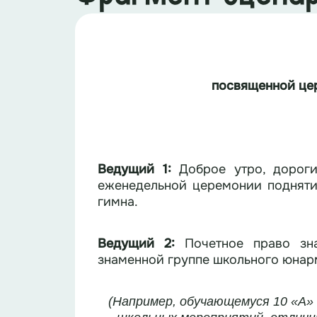
посвященной це
Ведущий 1:
Доброе утро, дорог
еженедельной церемонии подняти
гимна.
Ведущий 2:
Почетное право зн
знаменной группе школьного юнар
(Например, обучающемуся 10
«
А
»