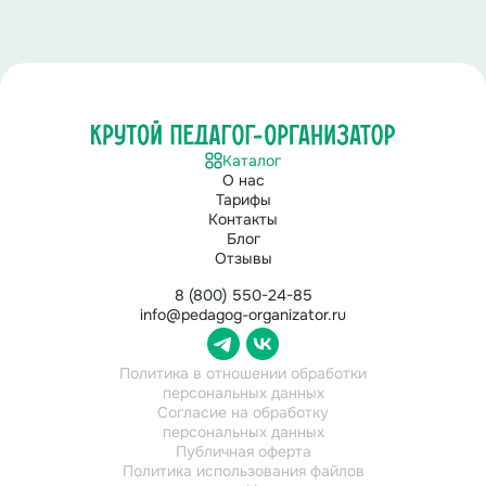
Каталог
О нас
Тарифы
Контакты
Блог
Отзывы
8 (800) 550-24-85
info@pedagog-organizator.ru
Политика в отношении обработки
персональных данных
Согласие на обработку
персональных данных
Публичная оферта
Политика использования файлов