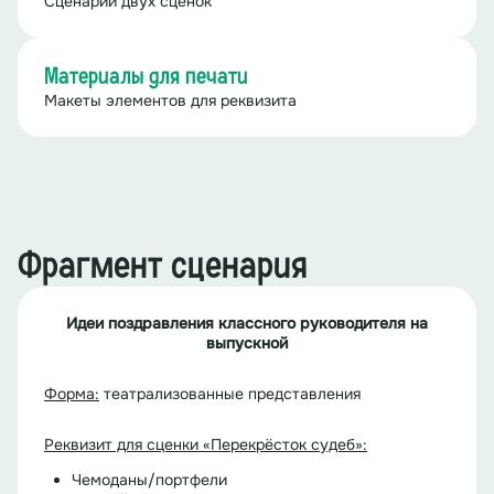
Сценарий двух сценок
Материалы для печати
Макеты элементов для реквизита
Фрагмент сценария
Идеи поздравления классного руководителя на
выпускной
Форма:
театрализованные представления
Реквизит для сценки «Перекрёсток судеб»:
Чемоданы/портфели