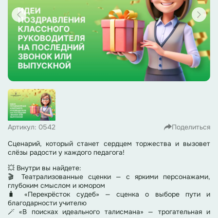
Артикул: 0542
Поделиться
Сценарий, который станет сердцем торжества и вызовет
слёзы радости у каждого педагога!
💥 Внутри вы найдете:
🎬 Театрализованные сценки — с яркими персонажами,
глубоким смыслом и юмором
🧳 «Перекрёсток судеб» — сценка о выборе пути и
благодарности учителю
🪄 «В поисках идеального талисмана» — трогательная и