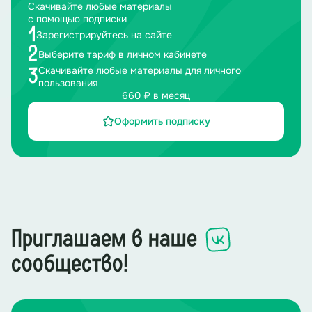
Скачивайте любые материалы
с помощью подписки
1
Зарегистрируйтесь на сайте
2
Выберите тариф в личном кабинете
Скачивайте любые материалы для личного
3
пользования
660 ₽ в месяц
Оформить подписку
Приглашаем в наше
сообщество!