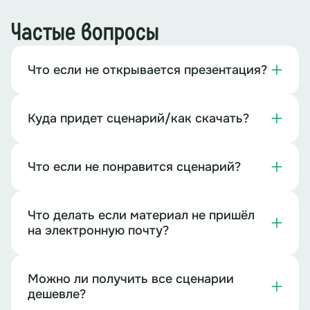
Частые вопросы
Что если не открывается презентация?
Куда придет сценарий/как скачать?
Что если не понравится сценарий?
Что делать если материал не пришёл
на электронную почту?
Можно ли получить все сценарии
дешевле?