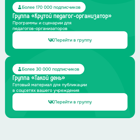
Более 170 000 подписчиков
Группа «Крутой педагог-организатор»
Программы и сценарии для
педагогов-организаторов
Перейти в группу
Более 30 000 подписчиков
Группа «Такой день»
Готовый материал для публикации
в соцсетях вашего учреждения
Перейти в группу