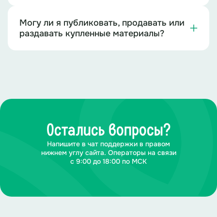
Могу ли я публиковать, продавать или
раздавать купленные материалы?
Остались вопросы?
Напишите в чат поддержки в правом
нижнем углу сайта. Операторы на связи
с 9:00 до 18:00 по МСК