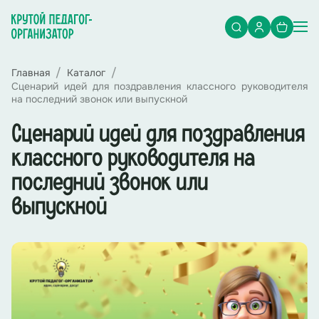
Главная
Каталог
Сценарий идей для поздравления классного руководителя
на последний звонок или выпускной
Сценарий идей для поздравления
классного руководителя на
последний звонок или
выпускной