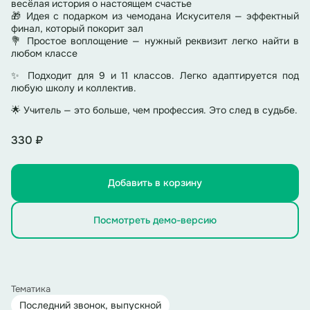
весёлая история о настоящем счастье
🎁 Идея с подарком из чемодана Искусителя — эффектный
финал, который покорит зал
💐 Простое воплощение — нужный реквизит легко найти в
любом классе
✨ Подходит для 9 и 11 классов. Легко адаптируется под
любую школу и коллектив.
🌟 Учитель — это больше, чем профессия. Это след в судьбе.
330 ₽
Добавить в корзину
Посмотреть демо-версию
Тематика
Последний звонок, выпускной