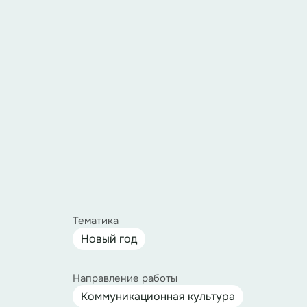
Тематика
Новый год
Направление работы
Коммуникационная культура