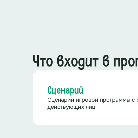
Что входит в пр
Сценарий
Сценарий игровой программы с 
действующих лиц