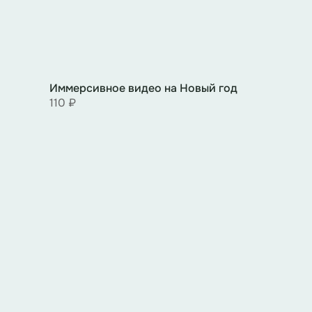
Иммерсивное видео на Новый год
110 ₽