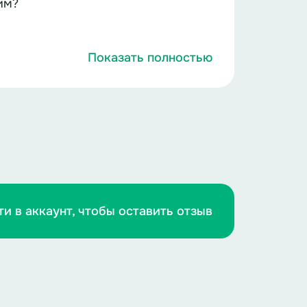
им?
Показать полностью
ти в аккаунт, чтобы оставить отзыв