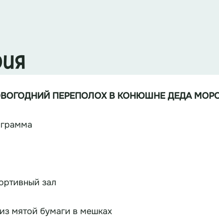
рия
ВОГОДНИЙ ПЕРЕПОЛОХ В КОНЮШНЕ ДЕДА МОР
нтерактивная программа
ортивный зал
из мятой бумаги в мешках