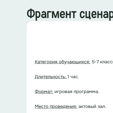
Фрагмент сцена
Категория обучающихся:
5-7 класс
Длительность:
1 час.
Формат:
игровая программа.
Место проведения:
актовый зал.