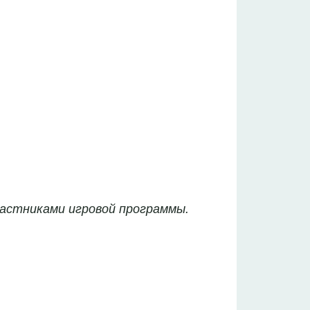
частниками игровой программы.