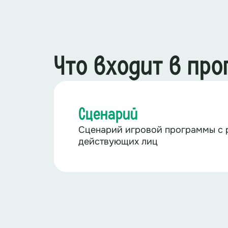
Что входит в пр
Сценарий
Сценарий игровой программы с 
действующих лиц