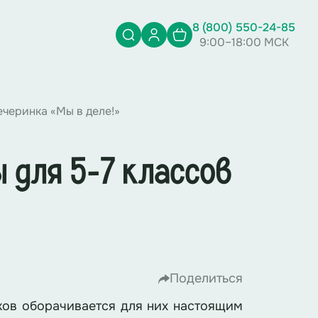
8 (800) 550-24-85
9:00–18:00 МСК
черинка «Мы в деле!»
 для 5-7 классов
Поделиться
ков оборачивается для них настоящим