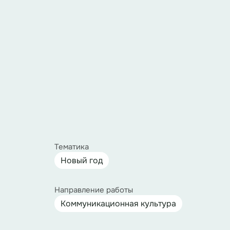
Тематика
Новый год
Направление работы
Коммуникационная культура