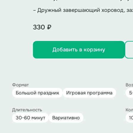
– Дружный завершающий хоровод, заж
330 ₽
Добавить в корзину
Формат
Воз
Большой праздник
Игровая программа
5
Длительность
Кол
30-60 минут
Вариативно
1