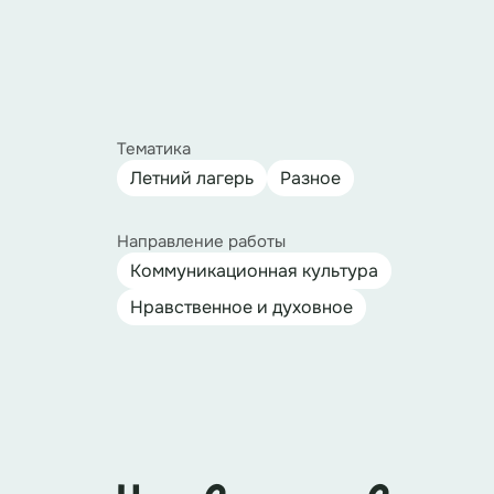
Тематика
Летний лагерь
Разное
Направление работы
Коммуникационная культура
Нравственное и духовное