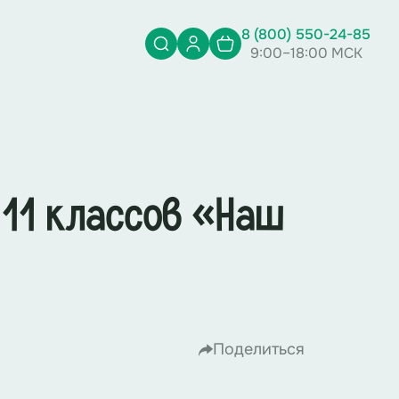
8 (800) 550-24-85
9:00–18:00 МСК
11 классов «Наш
Поделиться