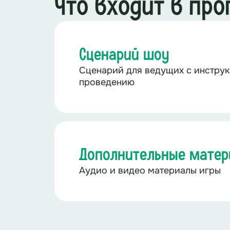
Что входит в пр
Сценарий шоу
Сценарий для ведущих с инструк
проведению
Дополнительные мате
Аудио и видео материалы игры