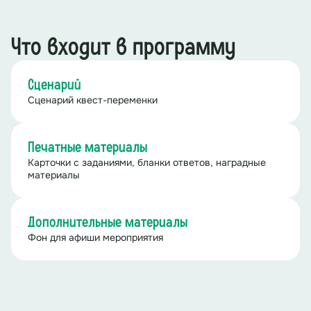
Что входит в программу
Сценарий
Сценарий квест-переменки
Печатные материалы
Карточки с заданиями, бланки ответов, наградные
материалы
Дополнительные материалы
Фон для афиши мероприятия