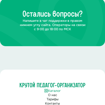
Остались вопросы?
Напишите в чат поддержки в правом
нижнем углу сайта. Операторы на связи
с 9:00 до 18:00 по МСК
Каталог
О нас
Тарифы
Контакты