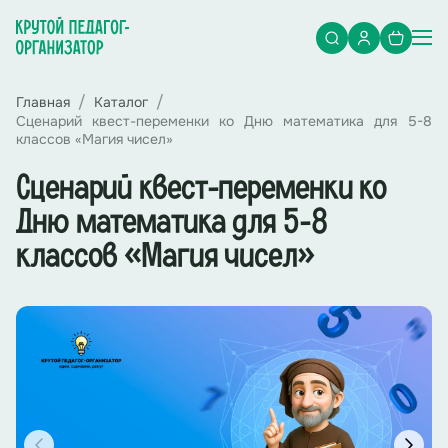
Главная
Каталог
Сценарий квест-переменки ко Дню математика для 5-8
классов «Магия чисел»
Сценарий квест-переменки ко
Дню математика для 5-8
классов «Магия чисел»