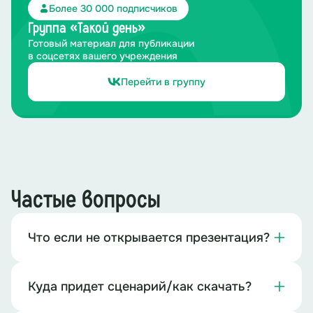
Более 30 000 подписчиков
Группа «Такой день»
Готовый материал для публикации
в соцсетях вашего учреждения
Перейти в группу
Частые вопросы
Что если не открывается презентация?
Куда придет сценарий/как скачать?