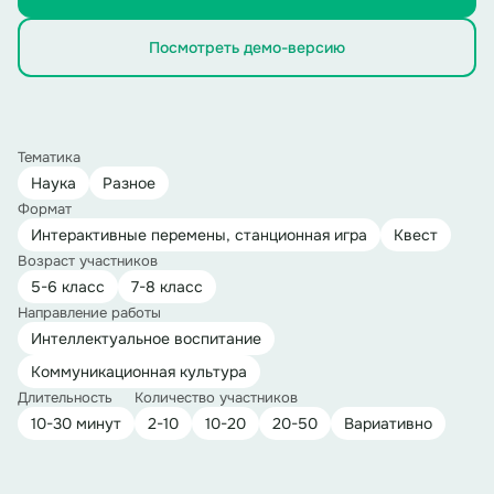
Посмотреть демо-версию
Тематика
Наука
Разное
Формат
Интерактивные перемены, станционная игра
Квест
Возраст участников
5-6 класс
7-8 класс
Направление работы
Интеллектуальное воспитание
Коммуникационная культура
Длительность
Количество участников
10-30 минут
2-10
10-20
20-50
Вариативно