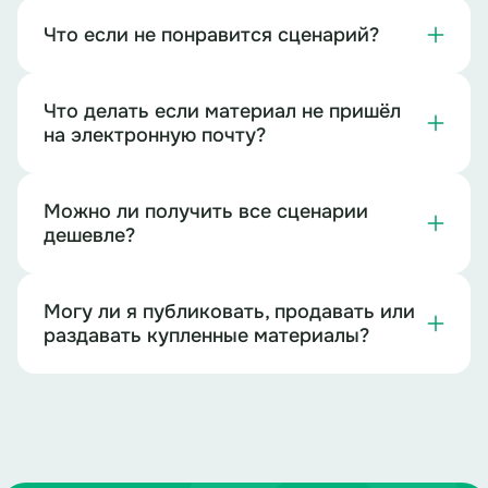
Что если не понравится сценарий?
Что делать если материал не пришёл
на электронную почту?
Можно ли получить все сценарии
дешевле?
Могу ли я публиковать, продавать или
раздавать купленные материалы?