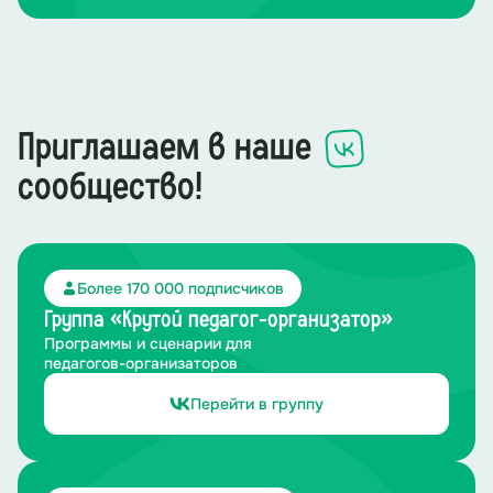
Приглашаем в наше
сообщество!
Более 170 000 подписчиков
Группа «Крутой педагог-организатор»
Программы и сценарии для
педагогов-организаторов
Перейти в группу