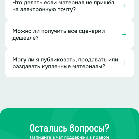
Что делать если материал не пришёл
на электронную почту?
Можно ли получить все сценарии
дешевле?
Могу ли я публиковать, продавать или
раздавать купленные материалы?
Остались вопросы?
Напишите в чат поддержки в правом