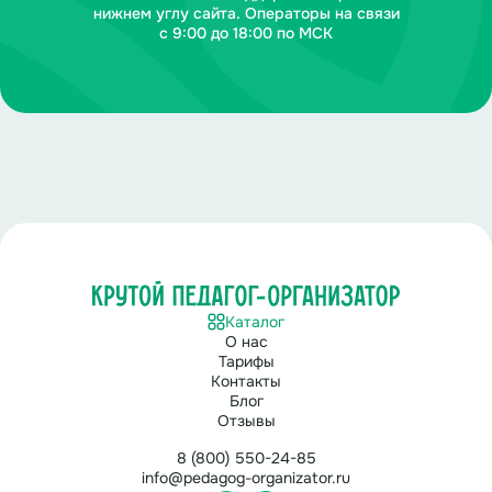
нижнем углу сайта. Операторы на связи
с 9:00 до 18:00 по МСК
Каталог
О нас
Тарифы
Контакты
Блог
Отзывы
8 (800) 550-24-85
info@pedagog-organizator.ru