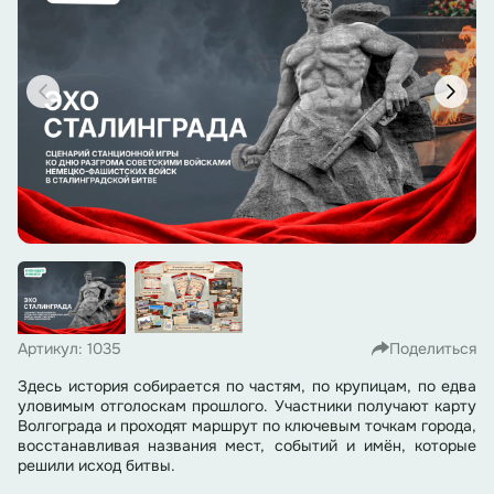
Артикул: 1035
Поделиться
Здесь история собирается по частям, по крупицам, по едва
уловимым отголоскам прошлого. Участники получают карту
Волгограда и проходят маршрут по ключевым точкам города,
восстанавливая названия мест, событий и имён, которые
решили исход битвы.