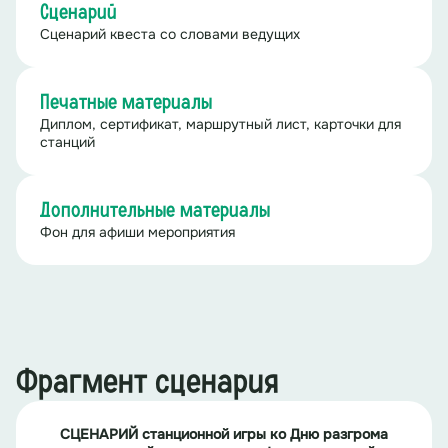
Сценарий
Сценарий квеста со словами ведущих
Печатные материалы
Диплом, сертификат, маршрутный лист, карточки для
станций
Дополнительные материалы
Фон для афиши мероприятия
Фрагмент сценария
СЦЕНАРИЙ станционной игры ко Дню разгрома