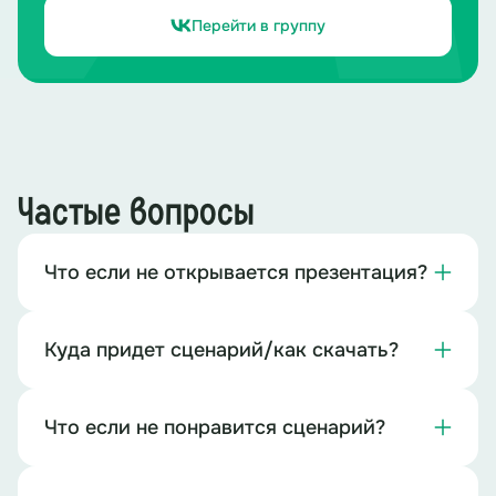
Перейти в группу
Частые вопросы
Что если не открывается презентация?
Куда придет сценарий/как скачать?
Что если не понравится сценарий?