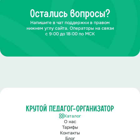
Остались вопросы?
Напишите в чат поддержки в правом
нижнем углу сайта. Операторы на связи
с 9:00 до 18:00 по МСК
Каталог
О нас
Тарифы
Контакты
Блог