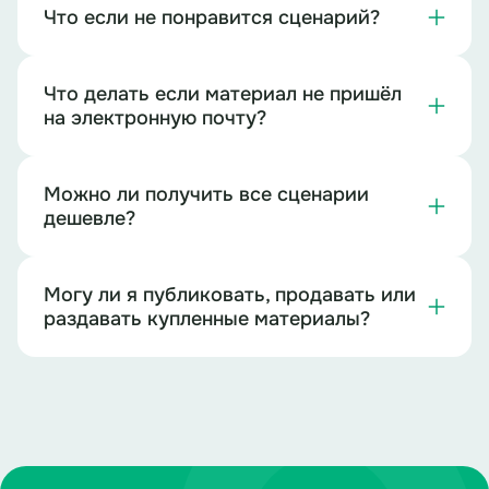
Что если не понравится сценарий?
Что делать если материал не пришёл
на электронную почту?
Можно ли получить все сценарии
дешевле?
Могу ли я публиковать, продавать или
раздавать купленные материалы?