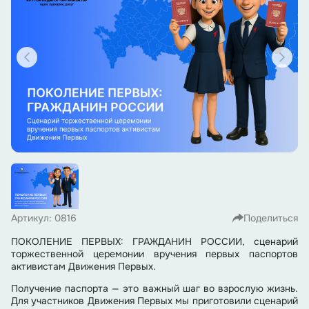
Артикул: 0816
Поделиться
ПОКОЛЕНИЕ ПЕРВЫХ: ГРАЖДАНИН РОССИИ, сценарий
торжественной церемонии вручения первых паспортов
активистам Движения Первых.
Получение паспорта — это важный шаг во взрослую жизнь.
Для участников Движения Первых мы приготовили сценарий