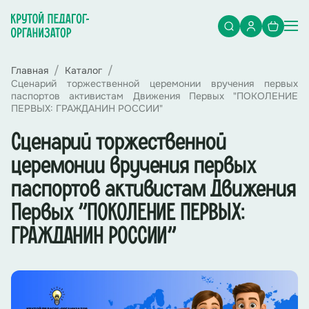
Главная
Каталог
Сценарий торжественной церемонии вручения первых
паспортов активистам Движения Первых "ПОКОЛЕНИЕ
ПЕРВЫХ: ГРАЖДАНИН РОССИИ"
Сценарий торжественной
церемонии вручения первых
паспортов активистам Движения
Первых "ПОКОЛЕНИЕ ПЕРВЫХ:
ГРАЖДАНИН РОССИИ"