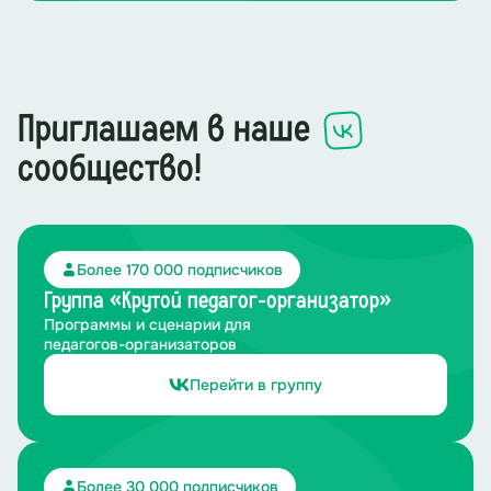
Приглашаем в наше
сообщество!
Более 170 000 подписчиков
Группа «Крутой педагог-организатор»
Программы и сценарии для
педагогов-организаторов
Перейти в группу
Более 30 000 подписчиков