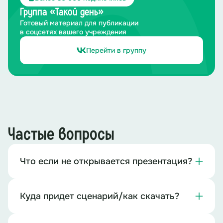
Группа «Такой день»
Готовый материал для публикации
в соцсетях вашего учреждения
Перейти в группу
Частые вопросы
Что если не открывается презентация?
Куда придет сценарий/как скачать?