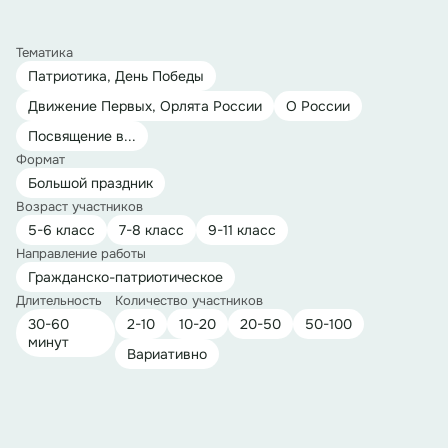
Тематика
Патриотика, День Победы
Движение Первых, Орлята России
О России
Посвящение в...
Формат
Большой праздник
Возраст участников
5-6 класс
7-8 класс
9-11 класс
Направление работы
Гражданско-патриотическое
Длительность
Количество участников
30-60
2-10
10-20
20-50
50-100
минут
Вариативно