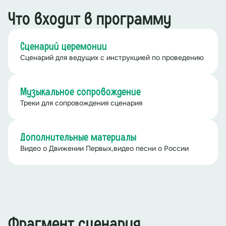
Что входит в программу
Сценарий церемонии
Сценарий для ведущих с инструкцией по проведению
Музыкальное сопровождение
Треки для сопровождения сценария
Дополнительные материалы
Видео о Движении Первых,видео песни о России
Фрагмент сценария