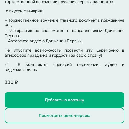
торжественной церемонии вручения первых паспортов.
📌Внутри сценария:
– Торжественное вручение главного документа гражданина
РФ;
– Интерактивное знакомство с направлениями Движения
Первых;
– Авторское видео о Движении Первых.
Не упустите возможность провести эту церемонию в
атмосфере праздника и гордости за свою страну!
✅ В комплекте: сценарий церемонии, аудио и
видеоматериалы.
330 ₽
Добавить в корзину
Посмотреть демо-версию