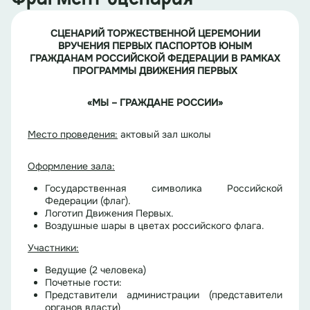
СЦЕНАРИЙ ТОРЖЕСТВЕННОЙ ЦЕРЕМОНИИ
ВРУЧЕНИЯ ПЕРВЫХ ПАСПОРТОВ ЮНЫМ
ГРАЖДАНАМ РОССИЙСКОЙ ФЕДЕРАЦИИ В РАМКАХ
ПРОГРАММЫ ДВИЖЕНИЯ ПЕРВЫХ
«МЫ – ГРАЖДАНЕ РОССИИ»
Место проведения:
актовый зал школы
Оформление зала:
Государственная символика Российской
Федерации (флаг).
Логотип Движения Первых.
Воздушные шары в цветах российского флага.
Участники:
Ведущие (2 человека)
Почетные гости:
Представители администрации (представители
органов власти)