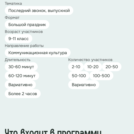
Тематика
Последний звонок, выпускной
Формат
Большой праздник
Возраст участников
9-11 класс
Направление работы
Коммуникационная культура
Длительность
Количество участников
30-60 минут
2-10
10-20
20-50
60-120 минут
50-100
100-500
Вариативно
Вариативно
Более 2 часов
Что входит в программу