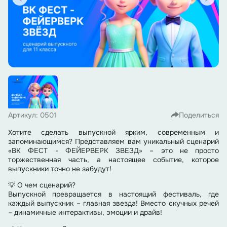
Артикул: 0501
Поделиться
Хотите сделать выпускной ярким, современным и
запоминающимся? Представляем вам уникальный сценарий
«ВК ФЕСТ - ФЕЙЕРВЕРК ЗВЕЗД» – это не просто
торжественная часть, а настоящее событие, которое
выпускники точно не забудут!
💡 О чем сценарий?
Выпускной превращается в настоящий фестиваль, где
каждый выпускник – главная звезда! Вместо скучных речей
– динамичные интерактивы, эмоции и драйв!