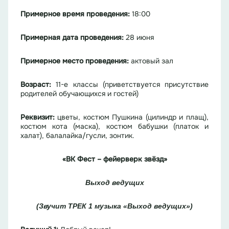
Примерное время проведения:
18:00
Примерная дата проведения:
28 июня
Примерное место проведения:
актовый зал
Возраст:
11-е классы (приветствуется присутствие
родителей обучающихся и гостей)
Реквизит:
цветы, костюм Пушкина (цилиндр и плащ),
костюм кота (маска), костюм бабушки (платок и
халат), балалайка/гусли, зонтик.
«ВК Фест – фейерверк звёзд»
Выход ведущих
(Звучит ТРЕК 1 музыка «Выход ведущих»)