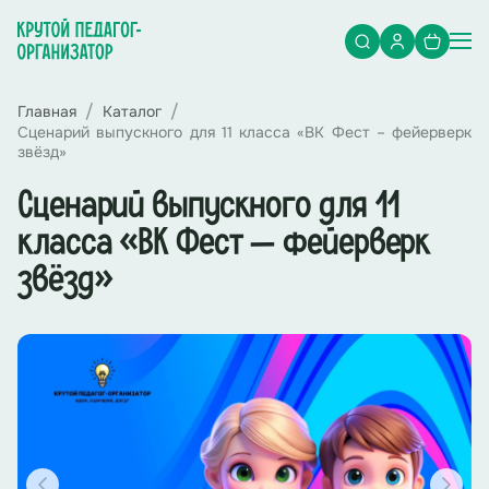
Главная
Каталог
Сценарий выпускного для 11 класса «ВК Фест – фейерверк
звёзд»
Сценарий выпускного для 11
класса «ВК Фест – фейерверк
звёзд»