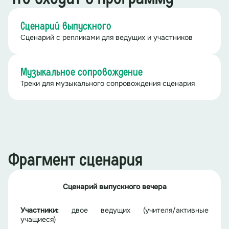
Сценарий выпускного
Сценарий с репликами для ведущих и участников
Музыкальное сопровождение
Треки для музыкального сопровождения сценария
Фрагмент сценария
Сценарий выпускного вечера
Участники:
двое ведущих (учителя/активные
учащиеся)