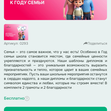
Артикул: 0293
Поделиться
Семья — это самое важное, что у нас есть! Особенно в Год
семьи школа становится местом, где семейные ценности
укрепляются и празднуются. Наши шаблоны дипломов и
благодарностей — это уникальная возможность выразить
признательность и тепло, которое царит в ваших семейных
мероприятиях. Пусть ваши школьные мероприятия останутся
в сердцах надолго, а наши дипломы и благодарности станут
символом единства и любви, которые мы строим вместе! В
комплекте 2 грамоты и 2 благодарности
Бесплатно