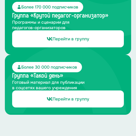
Более 170 000 подписчиков
Группа «Крутой педагог-организатор»
Программы и сценарии для
педагогов-организаторов
Перейти в группу
Более 30 000 подписчиков
Группа «Такой день»
Готовый материал для публикации
в соцсетях вашего учреждения
Перейти в группу