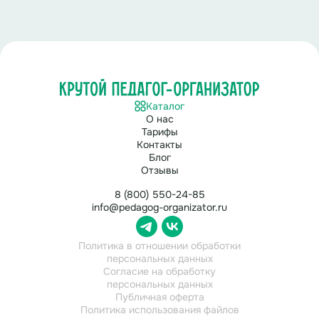
Каталог
О нас
Тарифы
Контакты
Блог
Отзывы
8 (800) 550-24-85
info@pedagog-organizator.ru
Политика в отношении обработки
персональных данных
Согласие на обработку
персональных данных
Публичная оферта
Политика использования файлов