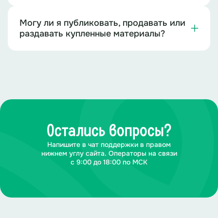
Могу ли я публиковать, продавать или
раздавать купленные материалы?
Остались вопросы?
Напишите в чат поддержки в правом
нижнем углу сайта. Операторы на связи
с 9:00 до 18:00 по МСК