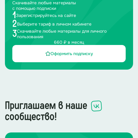
Скачивайте любые материалы
с помощью подписки
1
Зарегистрируйтесь на сайте
2
Выберите тариф в личном кабинете
Скачивайте любые материалы для личного
3
пользования
660 ₽ в месяц
Оформить подписку
Приглашаем в наше
сообщество!