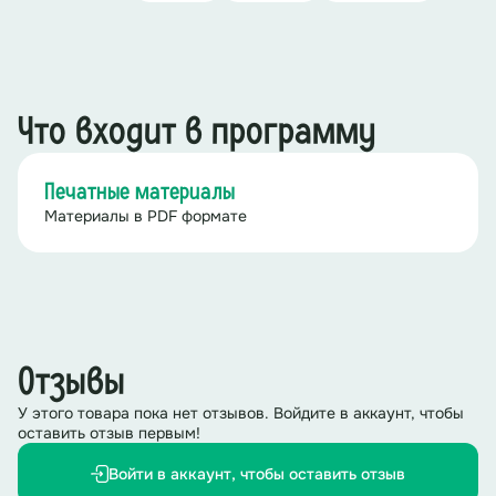
Что входит в программу
Печатные материалы
Материалы в PDF формате
Отзывы
У этого товара пока нет отзывов. Войдите в аккаунт, чтобы
оставить отзыв первым!
Войти в аккаунт, чтобы оставить отзыв