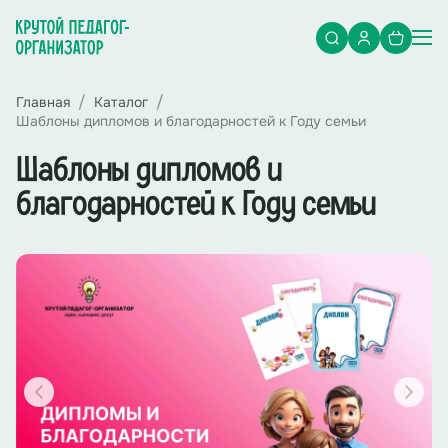
Главная
Каталог
Шаблоны дипломов и благодарностей к Году семьи
Шаблоны дипломов и
благодарностей к Году семьи