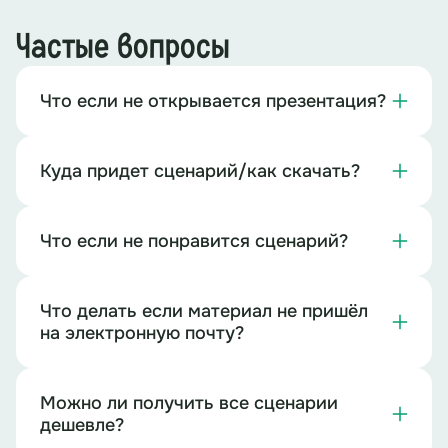
Частые вопросы
Что если не открывается презентация?
Куда придет сценарий/как скачать?
Что если не понравится сценарий?
Что делать если материал не пришёл
на электронную почту?
Можно ли получить все сценарии
дешевле?