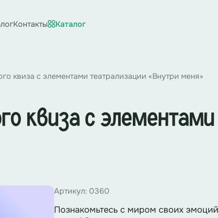
лог
Контакты
Каталог
го квиза с элементами театрализации «Внутри меня»
го квиза с элементами
Артикул: 0360
Познакомьтесь с миром своих эмоций