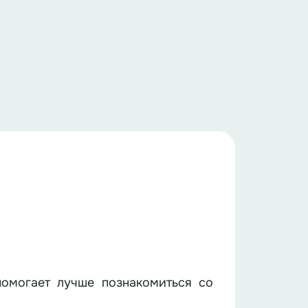
помогает лучше познакомиться со