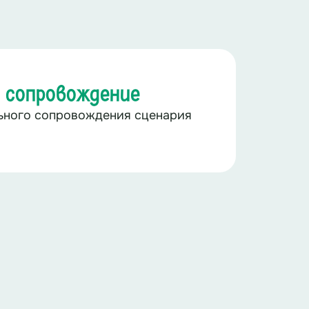
 сопровождение
льного сопровождения сценария