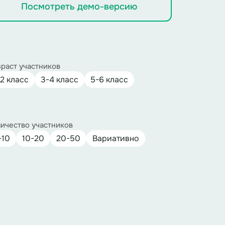
Посмотреть демо-версию
раст участников
-2 класс
3-4 класс
5-6 класс
ичество участников
-10
10-20
20-50
Вариативно