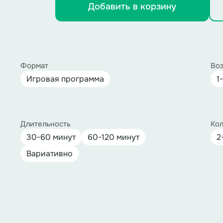
Добавить в корзину
Формат
Воз
Игровая программа
1
Длительность
Кол
30-60 минут
60-120 минут
2
Вариативно