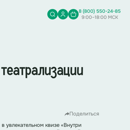
8 (800) 550-24-85
9:00–18:00 МСК
 театрализации
Поделиться
 в увлекательном квизе «Внутри