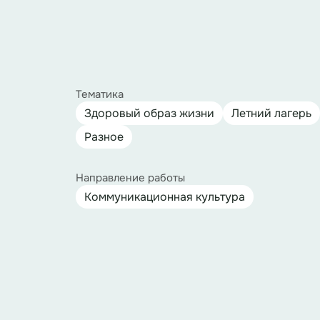
Тематика
Здоровый образ жизни
Летний лагерь
Разное
Направление работы
Коммуникационная культура