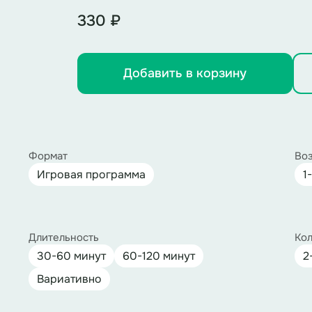
330 ₽
Добавить в корзину
Формат
Воз
Игровая программа
1
Длительность
Кол
30-60 минут
60-120 минут
2
Вариативно