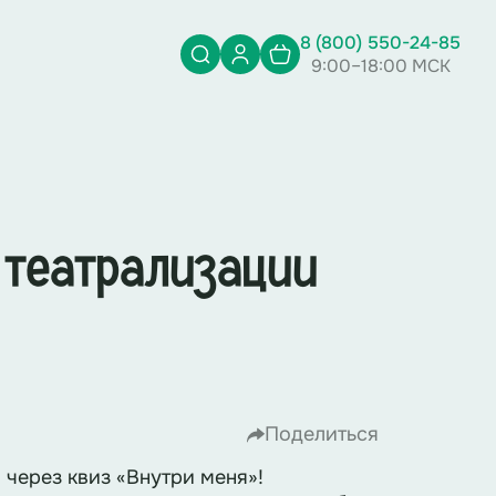
8 (800) 550-24-85
9:00–18:00 МСК
 театрализации
Поделиться
через квиз «Внутри меня»!