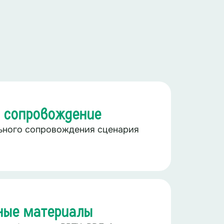
 сопровождение
льного сопровождения сценария
ные материалы