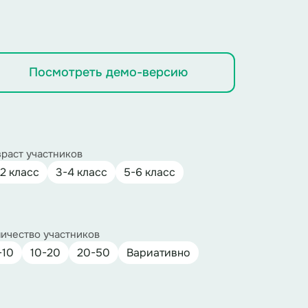
Посмотреть демо-версию
раст участников
-2 класс
3-4 класс
5-6 класс
ичество участников
-10
10-20
20-50
Вариативно