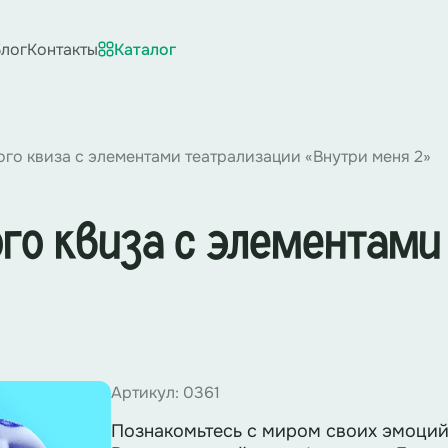
лог
Контакты
Каталог
го квиза с элементами театрализации «Внутри меня 2»
го квиза с элементами
Артикул: 0361
Познакомьтесь с миром своих эмоций 