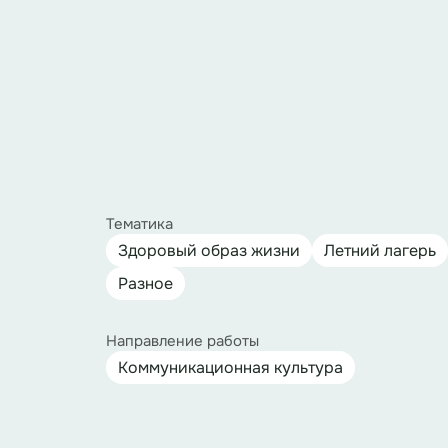
Тематика
Здоровый образ жизни
Летний лагерь
Разное
Направление работы
Коммуникационная культура