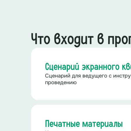
Что входит в пр
Сценарий экранного кв
Сценарий для ведущего с инстру
проведению
Печатные материалы