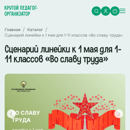
Главная
Каталог
Сценарий линейки к 1 мая для 1-11 классов «Во славу труда»
Сценарий линейки к 1 мая для 1-
11 классов «Во славу труда»