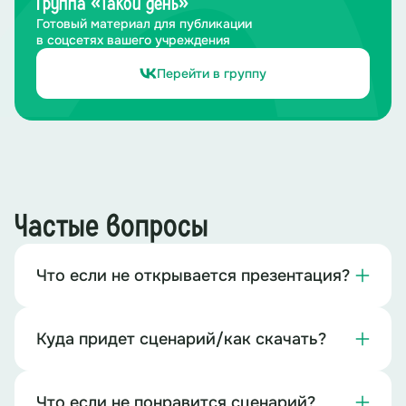
Группа «Такой день»
Готовый материал для публикации
в соцсетях вашего учреждения
Перейти в группу
Частые вопросы
Что если не открывается презентация?
Куда придет сценарий/как скачать?
Что если не понравится сценарий?