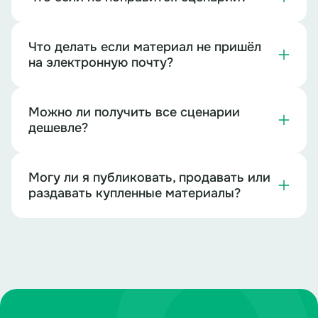
Что делать если материал не пришёл
на электронную почту?
Можно ли получить все сценарии
дешевле?
Могу ли я публиковать, продавать или
раздавать купленные материалы?