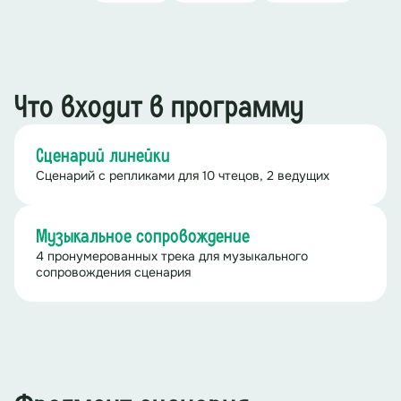
Что входит в программу
Сценарий линейки
Сценарий с репликами для 10 чтецов, 2 ведущих
Музыкальное сопровождение
4 пронумерованных трека для музыкального
сопровождения сценария