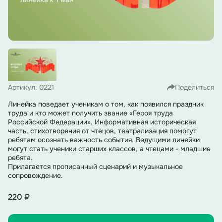
Артикул: 0221
Поделиться
Линейка поведает ученикам о том, как появился праздник
труда и кто может получить звание «Героя труда
Российской Федерации». Информативная историческая
часть, стихотворения от чтецов, театрализация помогут
ребятам осознать важность события. Ведущими линейки
могут стать ученики старших классов, а чтецами - младшие
ребята.
Прилагается прописанный сценарий и музыкальное
сопровождение.
220 ₽