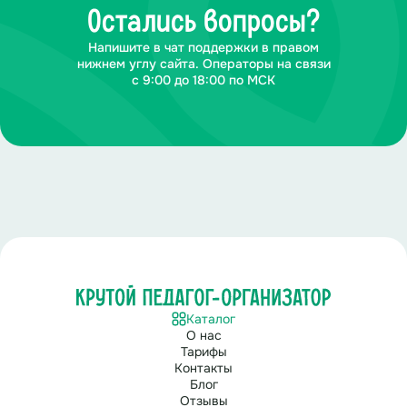
Остались вопросы?
Напишите в чат поддержки в правом
нижнем углу сайта. Операторы на связи
с 9:00 до 18:00 по МСК
Каталог
О нас
Тарифы
Контакты
Блог
Отзывы