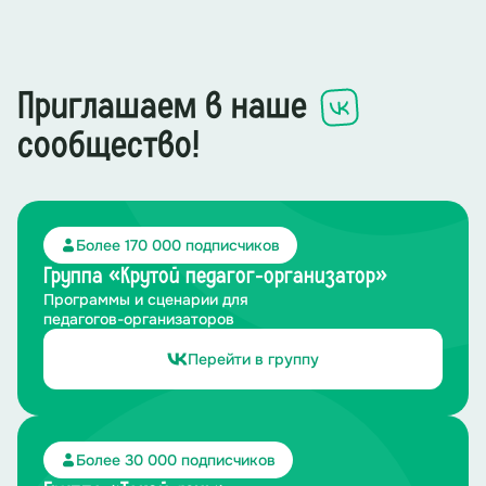
Приглашаем в наше
сообщество!
Более 170 000 подписчиков
Группа «Крутой педагог-организатор»
Программы и сценарии для
педагогов-организаторов
Перейти в группу
Более 30 000 подписчиков