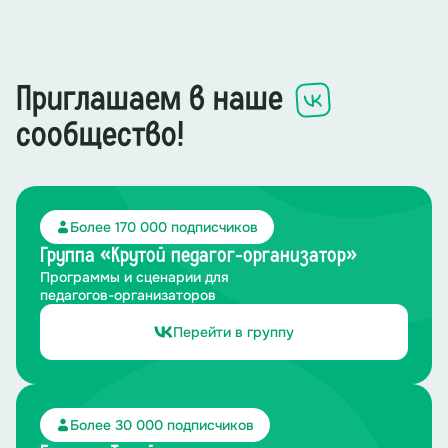
Приглашаем в наше
сообщество!
Более 170 000 подписчиков
Группа «Крутой педагог-организатор»
Программы и сценарии для
педагогов-организаторов
Перейти в группу
Более 30 000 подписчиков