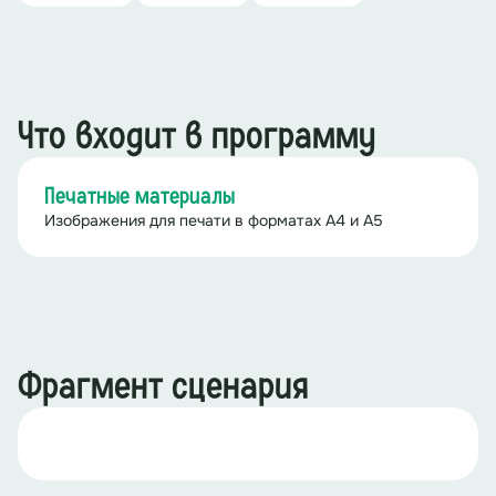
Что входит в программу
Печатные материалы
Изображения для печати в форматах А4 и А5
Фрагмент сценария