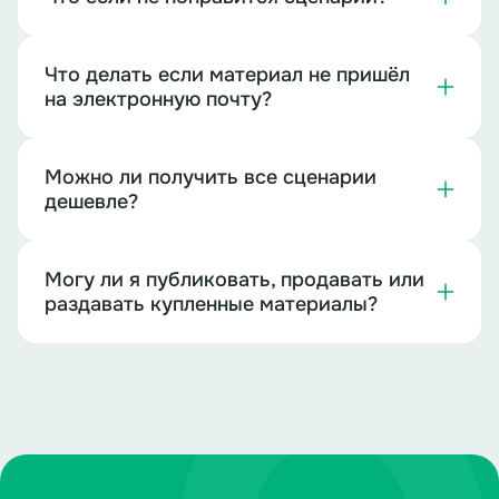
Что делать если материал не пришёл
на электронную почту?
Можно ли получить все сценарии
дешевле?
Могу ли я публиковать, продавать или
раздавать купленные материалы?