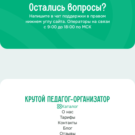
Остались вопросы?
Напишите в чат поддержки в правом
нижнем углу сайта. Операторы на связи
с 9:00 до 18:00 по МСК
Каталог
О нас
Тарифы
Контакты
Блог
Отзывы