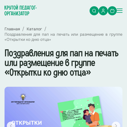
Главная
Каталог
Поздравления для пап на печать или размещение в группе
«Открытки ко дню отца»
Поздравления для пап на печать
или размещение в группе
«Открытки ко дню отца»