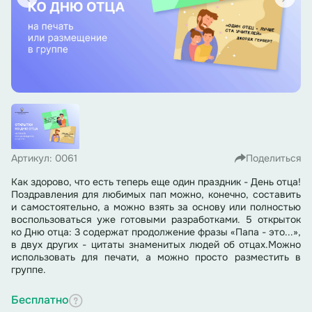
Артикул: 0061
Поделиться
Как здорово, что есть теперь еще один праздник - День отца!
Поздравления для любимых пап можно, конечно, составить
и самостоятельно, а можно взять за основу или полностью
воспользоваться уже готовыми разработками. 5 открыток
ко Дню отца: 3 содержат продолжение фразы «Папа - это...»,
в двух других - цитаты знаменитых людей об отцах.Можно
использовать для печати, а можно просто разместить в
группе.
Бесплатно