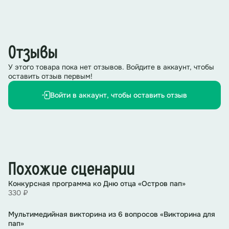
Отзывы
У этого товара пока нет отзывов. Войдите в аккаунт, чтобы
оставить отзыв первым!
Войти в аккаунт, чтобы оставить отзыв
Похожие сценарии
Конкурсная программа ко Дню отца «Остров пап»
330 ₽
Мультимедийная викторина из 6 вопросов «Викторина для
пап»