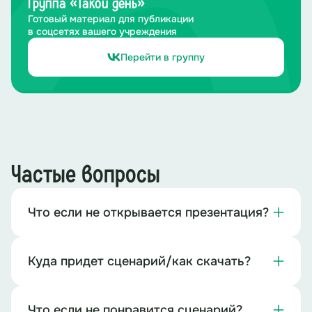
Группа «Такой день»
Готовый материал для публикации
в соцсетях вашего учреждения
Перейти в группу
Частые вопросы
Что если не открывается презентация?
Куда придет сценарий/как скачать?
Что если не понравится сценарий?