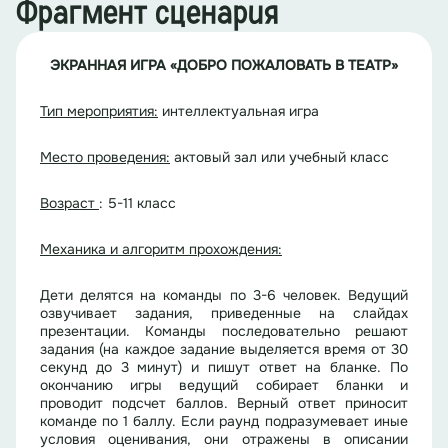
Фрагмент сценария
ЭКРАННАЯ ИГРА
«ДОБРО ПОЖАЛОВАТЬ В ТЕАТР»
Тип мероприятия:
интеллектуальная игра
Место
проведения:
актовый зал или учебный класс
Возраст
: 5-11 класс
Механика и алгоритм прохождения:
Дети делятся на команды по 3-6 человек. Ведущий
озвучивает задания, приведенные на слайдах
презентации. Команды последовательно решают
задания (на каждое задание выделяется время от 30
секунд до 3 минут) и пишут ответ на бланке. По
окончанию игры ведущий собирает бланки и
проводит подсчет баллов. Верный ответ приносит
команде по 1 баллу. Если раунд подразумевает иные
условия оценивания, они отражены в описании