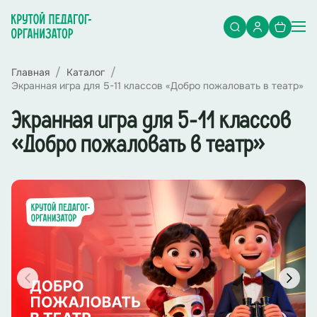
Главная
Каталог
Экранная игра для 5-11 классов «Добро пожаловать в театр»
Экранная игра для 5-11 классов
«Добро пожаловать в театр»