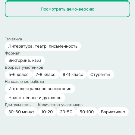
Посмотреть демо-версию
Тематика
Литература, театр, письменность
Формат
Викторина, квиз
Возраст участников
5-6 класс
7-8 класс
9-11 класс
Студенты
Направление работы
Интеллектуальное воспитание
Нравственное и духовное
Длительность
Количество участников
30-60 минут
10-20
20-50
50-100
Вариативно