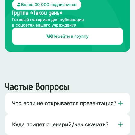
Более 30 000 подписчиков
Группа «Такой день»
Готовый материал для публикации
в соцсетях вашего учреждения
Перейти в группу
Частые вопросы
Что если не открывается презентация?
Куда придет сценарий/как скачать?