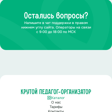
Остались вопросы?
Напишите в чат поддержки в правом
нижнем углу сайта. Операторы на связи
с 9:00 до 18:00 по МСК
Каталог
О нас
Тарифы
Контакты