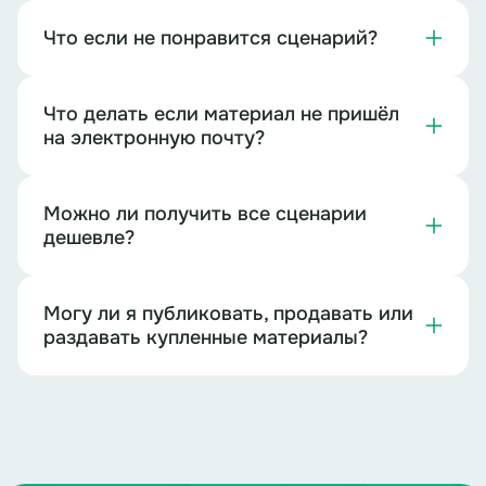
Что если не понравится сценарий?
Что делать если материал не пришёл
на электронную почту?
Можно ли получить все сценарии
дешевле?
Могу ли я публиковать, продавать или
раздавать купленные материалы?