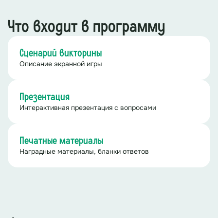
Что входит в программу
Сценарий викторины
Описание экранной игры
Презентация
Интерактивная презентация с вопросами
Печатные материалы
Наградные материалы, бланки ответов