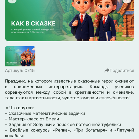
Артикул: 0745
Поделиться
Праздник, на котором известные сказочные герои оживают
в современных интерпретациях. Команды учеников
соревнуются между собой в креативности и смекалке,
талантах и артистичности, чувстве юмора и сплочённости!
🔹Что внутри:
– Сказочные математические задачки
– Мастер-класс от Емели
– Задания от Золушки и поиск её потерянной туфельки
– Весёлые конкурсы «Репка», «Три богатыря» и «Летучий
корабль»