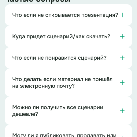
Что если не открывается презентация?
Куда придет сценарий/как скачать?
Что если не понравится сценарий?
Что делать если материал не пришёл
на электронную почту?
Можно ли получить все сценарии
дешевле?
Могу ли я публиковать, продавать или