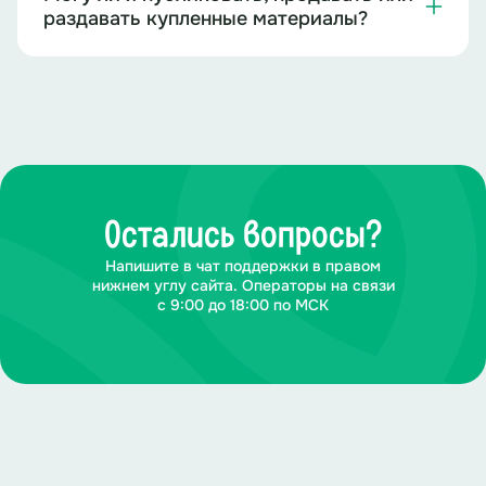
раздавать купленные материалы?
Остались вопросы?
Напишите в чат поддержки в правом
нижнем углу сайта. Операторы на связи
с 9:00 до 18:00 по МСК