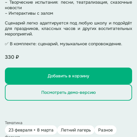
– Творческие испытания: песни, театрализация, сказочные
новости
– Интерактивы с залом
Сценарий легко адаптируется под любую школу и подойдёт
для праздников, классных часов и других воспитательных
мероприятий.
✅ В комплекте: сценарий, музыкальное сопровождение.
330 ₽
Добавить в корзину
Посмотреть демо-версию
Тематика
23 февраля + 8 марта
Летний лагерь
Разное