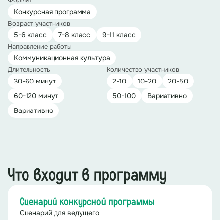
Формат
Конкурсная программа
Возраст участников
5-6 класс
7-8 класс
9-11 класс
Направление работы
Коммуникационная культура
Длительность
Количество участников
30-60 минут
2-10
10-20
20-50
60-120 минут
50-100
Вариативно
Вариативно
Что входит в программу
Сценарий конкурсной программы
Сценарий для ведущего