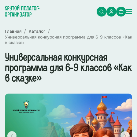
Главная
Каталог
Универсальная конкурсная программа для 6-9 классов «Как
в сказке»
Универсальная конкурсная
программа для 6-9 классов «Как
в сказке»