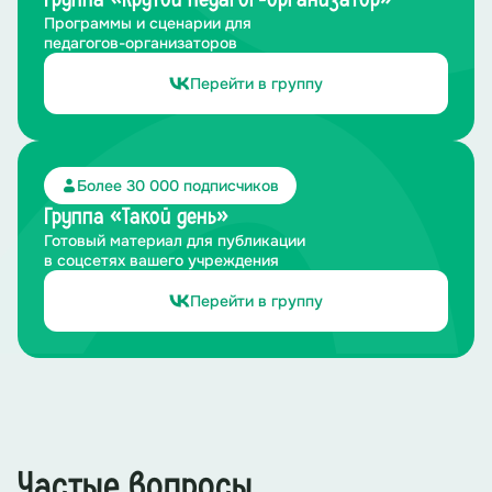
Программы и сценарии для
педагогов-организаторов
Перейти в группу
Более 30 000 подписчиков
Группа «Такой день»
Готовый материал для публикации
в соцсетях вашего учреждения
Перейти в группу
Частые вопросы