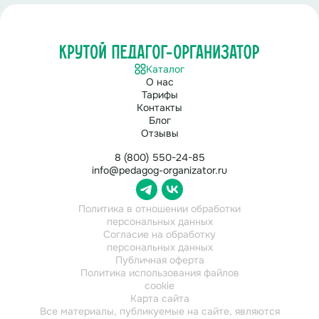
Каталог
О нас
Тарифы
Контакты
Блог
Отзывы
8 (800) 550-24-85
info@pedagog-organizator.ru
Политика в отношении обработки
персональных данных
Согласие на обработку
персональных данных
Публичная оферта
Политика использования файлов
cookie
Карта сайта
Все материалы, публикуемые на сайте, являются