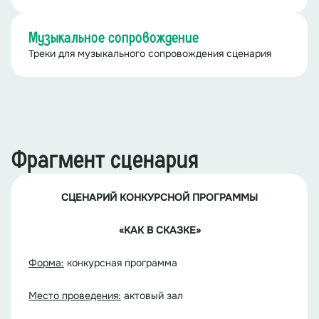
Музыкальное сопровождение
Треки для музыкального сопровождения сценария
Фрагмент сценария
СЦЕНАРИЙ КОНКУРСНОЙ ПРОГРАММЫ
«КАК В СКАЗКЕ»
Форма:
конкурсная программа
Место проведения:
актовый зал