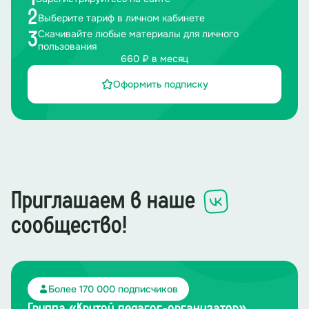
2
Выберите тариф в личном кабинете
Скачивайте любые материалы для личного
3
пользования
660 ₽ в месяц
Оформить подписку
Приглашаем в наше
сообщество!
Более 170 000 подписчиков
Группа «Крутой педагог-организатор»