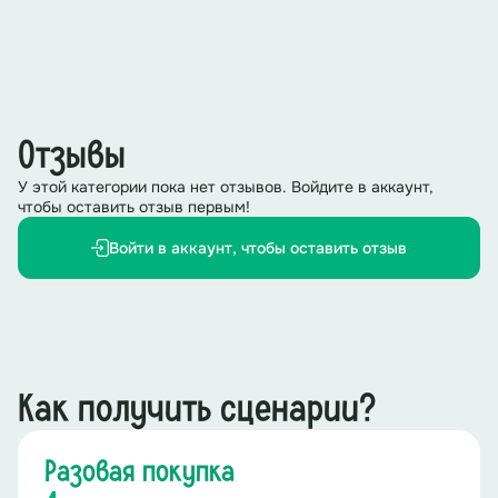
Отзывы
У этой категории пока нет отзывов. Войдите в аккаунт,
чтобы оставить отзыв первым!
Войти в аккаунт, чтобы оставить отзыв
Как получить сценарии?
Разовая покупка