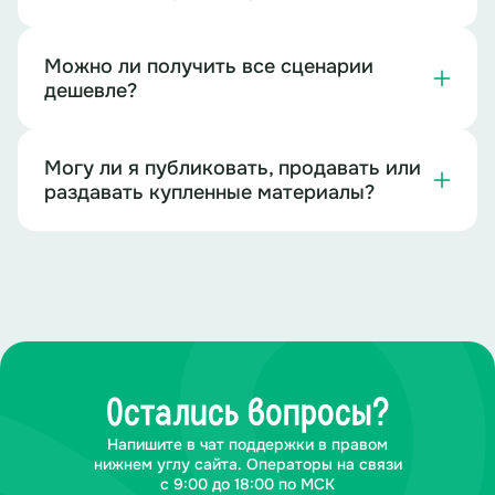
Можно ли получить все сценарии
дешевле?
Могу ли я публиковать, продавать или
раздавать купленные материалы?
Остались вопросы?
Напишите в чат поддержки в правом
нижнем углу сайта. Операторы на связи
с 9:00 до 18:00 по МСК