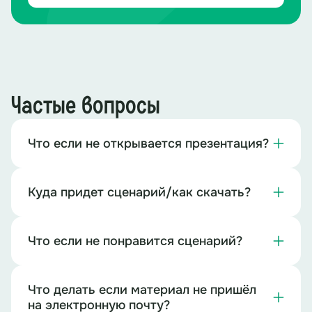
Частые вопросы
Что если не открывается презентация?
Куда придет сценарий/как скачать?
Что если не понравится сценарий?
Что делать если материал не пришёл
на электронную почту?