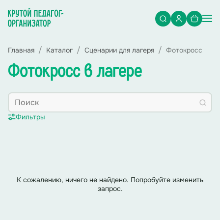
Главная
Каталог
Сценарии для лагеря
Фотокросс
Фотокросс в лагере
Фильтры
К сожалению, ничего не найдено. Попробуйте изменить
запрос.