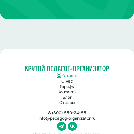
Каталог
О нас
Тарифы
Контакты
Блог
Отзывы
8 (800) 550-24-85
info@pedagog-organizator.ru