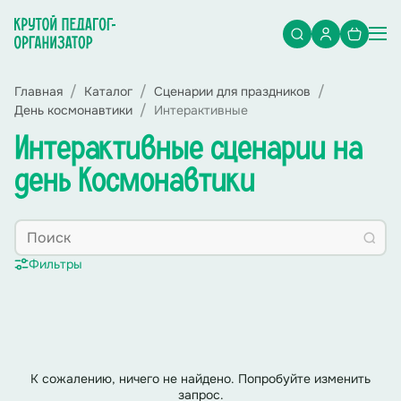
Главная
Каталог
Сценарии для праздников
День космонавтики
Интерактивные
Интерактивные сценарии на
день Космонавтики
Фильтры
К сожалению, ничего не найдено. Попробуйте изменить
запрос.