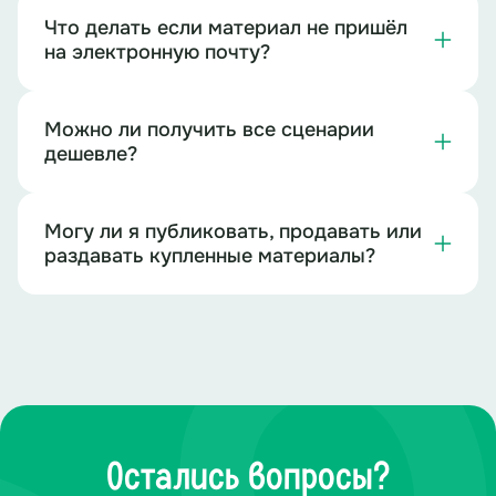
Что делать если материал не пришёл
на электронную почту?
Можно ли получить все сценарии
дешевле?
Могу ли я публиковать, продавать или
раздавать купленные материалы?
Остались вопросы?