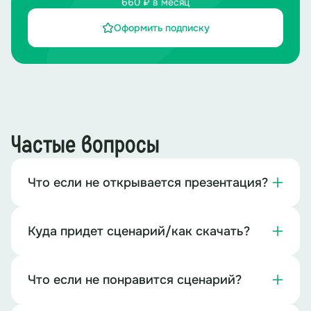
660 ₽ в месяц
Оформить подписку
Частые вопросы
Что если не открывается презентация?
Куда придет сценарий/как скачать?
Что если не понравится сценарий?