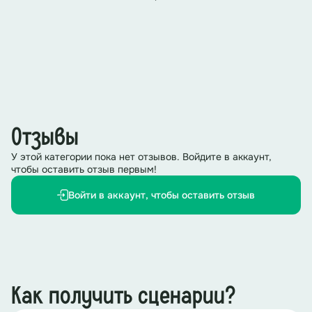
Отзывы
У этой категории пока нет отзывов. Войдите в аккаунт,
чтобы оставить отзыв первым!
Войти в аккаунт, чтобы оставить отзыв
Как получить сценарии?