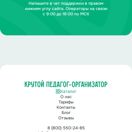
Напишите в чат поддержки в правом
нижнем углу сайта. Операторы на связи
с 9:00 до 18:00 по МСК
Каталог
О нас
Тарифы
Контакты
Блог
Отзывы
8 (800) 550-24-85