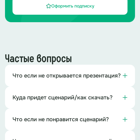
Оформить подписку
Частые вопросы
Что если не открывается презентация?
Куда придет сценарий/как скачать?
Что если не понравится сценарий?