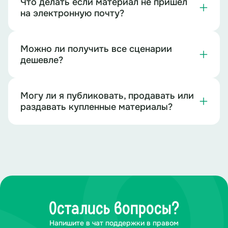
Что делать если материал не пришёл
на электронную почту?
Можно ли получить все сценарии
дешевле?
Могу ли я публиковать, продавать или
раздавать купленные материалы?
Остались вопросы?
Напишите в чат поддержки в правом