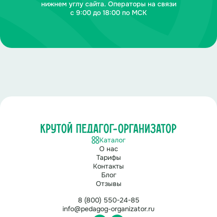
нижнем углу сайта. Операторы на связи
с 9:00 до 18:00 по МСК
Каталог
О нас
Тарифы
Контакты
Блог
Отзывы
8 (800) 550-24-85
info@pedagog-organizator.ru