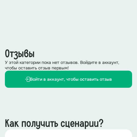
Отзывы
У этой категории пока нет отзывов. Войдите в аккаунт,
чтобы оставить отзыв первым!
Войти в аккаунт, чтобы оставить отзыв
Как получить сценарии?