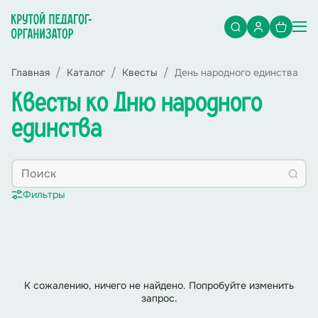
Главная
Каталог
Квесты
День народного единства
Квесты ко Дню народного
единства
Фильтры
К сожалению, ничего не найдено. Попробуйте изменить
запрос.