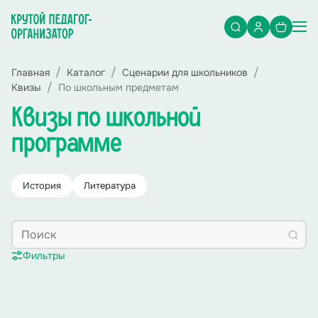
Главная
Каталог
Сценарии для школьников
Квизы
По школьным предметам
Квизы по школьной
программе
История
Литература
Фильтры