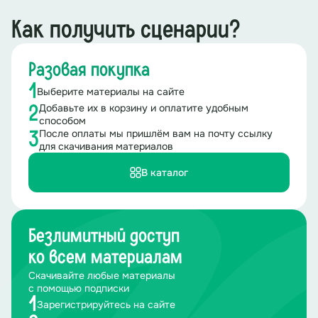
Как получить сценарии?
Разовая покупка
1
Выберите материалы на сайте
Добавьте их в корзину и оплатите удобным
2
способом
После оплаты мы пришлём вам на почту ссылку
3
для скачивания материалов
В каталог
Безлимитный доступ
ко всем материалам
Скачивайте любые материалы
с помощью подписки
1
Зарегистрируйтесь на сайте