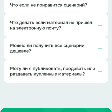
Что если не понравится сценарий?
Что делать если материал не пришёл
на электронную почту?
Можно ли получить все сценарии
дешевле?
Могу ли я публиковать, продавать или
раздавать купленные материалы?