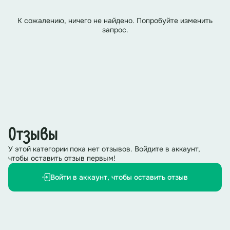
К сожалению, ничего не найдено. Попробуйте изменить
запрос.
Отзывы
У этой категории пока нет отзывов. Войдите в аккаунт,
чтобы оставить отзыв первым!
Войти в аккаунт, чтобы оставить отзыв