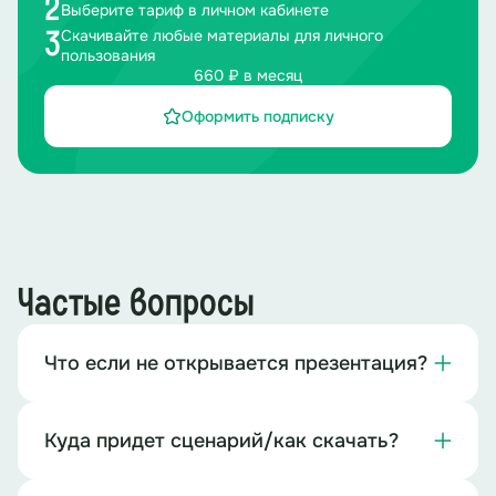
2
Выберите тариф в личном кабинете
Скачивайте любые материалы для личного
3
пользования
660 ₽ в месяц
Оформить подписку
Частые вопросы
Что если не открывается презентация?
Куда придет сценарий/как скачать?