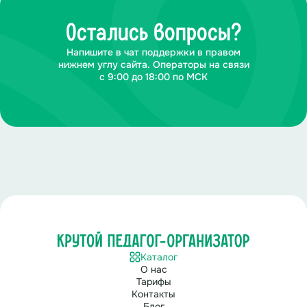
Остались вопросы?
Напишите в чат поддержки в правом
нижнем углу сайта. Операторы на связи
с 9:00 до 18:00 по МСК
Каталог
О нас
Тарифы
Контакты
Блог